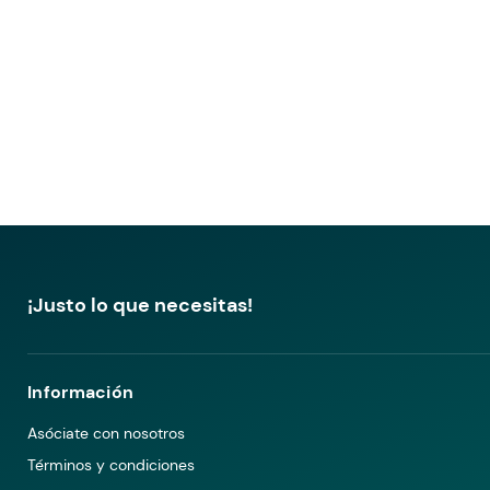
¡Justo lo que necesitas!
Información
Asóciate con nosotros
Términos y condiciones