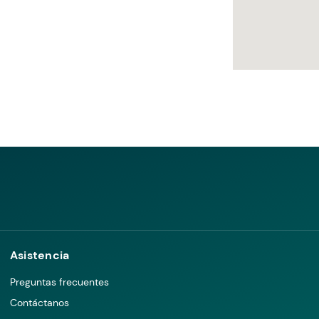
Asistencia
Preguntas frecuentes
Contáctanos