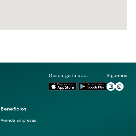
Descarga la app:
Síguenos:
Beneficios
Ayenda Empresas