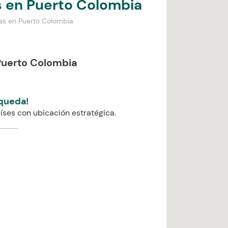
 en Puerto Colombia
as en Puerto Colombia
Puerto Colombia
queda!
íses con ubicación estratégica.