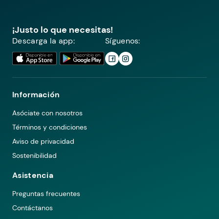
¡Justo lo que necesitas!
Descarga la app:
Síguenos:
Información
Asóciate con nosotros
Términos y condiciones
Aviso de privacidad
Sostenibilidad
Asistencia
Preguntas frecuentes
Contáctanos