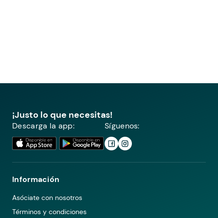
¡Justo lo que necesitas!
Descarga la app:
Síguenos:
Información
Asóciate con nosotros
Términos y condiciones