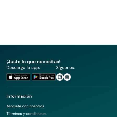
¡Justo lo que necesitas!
Descarga la app:
Síguenos:
Información
Asóciate con nosotros
Términos y condiciones