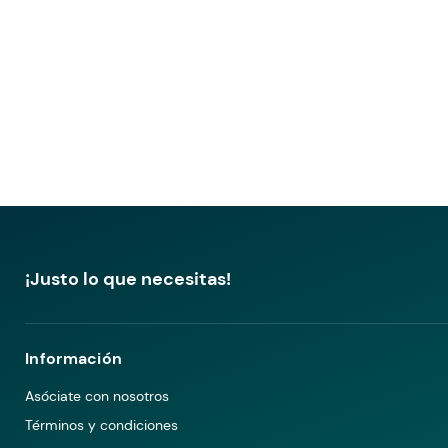
¡Justo lo que necesitas!
Información
Asóciate con nosotros
Términos y condiciones