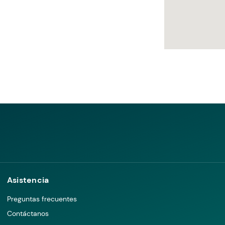
Asistencia
Preguntas frecuentes
Contáctanos