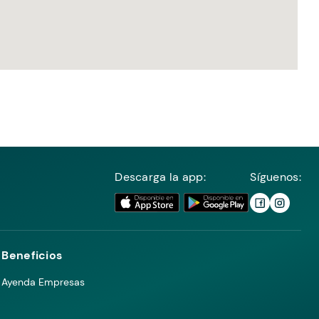
Descarga la app:
Síguenos:
Beneficios
Ayenda Empresas