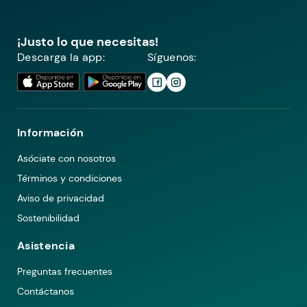
¡Justo lo que necesitas!
Descarga la app:
Síguenos:
Información
Asóciate con nosotros
Términos y condiciones
Aviso de privacidad
Sostenibilidad
Asistencia
Preguntas frecuentes
Contáctanos