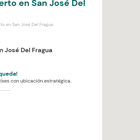
erto en San José Del
rto en San José Del Fragua
n José Del Fragua
queda!
íses con ubicación estratégica.