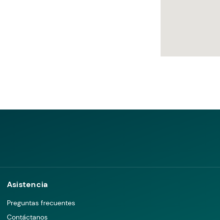
Asistencia
Preguntas frecuentes
Contáctanos