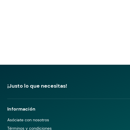
¡Justo lo que necesitas!
Información
Asóciate con nosotros
Términos y condiciones