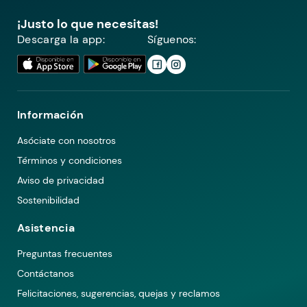
¡Justo lo que necesitas!
Descarga la app:
Síguenos:
Información
Asóciate con nosotros
Términos y condiciones
Aviso de privacidad
Sostenibilidad
Asistencia
Preguntas frecuentes
Contáctanos
Felicitaciones, sugerencias, quejas y reclamos