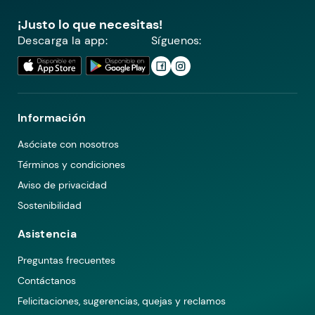
¡Justo lo que necesitas!
Descarga la app:
Síguenos:
Información
Asóciate con nosotros
Términos y condiciones
Aviso de privacidad
Sostenibilidad
Asistencia
Preguntas frecuentes
Contáctanos
Felicitaciones, sugerencias, quejas y reclamos