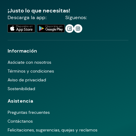
¡Justo lo que necesitas!
Descarga la app:
Síguenos:
Información
Asóciate con nosotros
Términos y condiciones
Aviso de privacidad
Sostenibilidad
Asistencia
Preguntas frecuentes
Contáctanos
Felicitaciones, sugerencias, quejas y reclamos