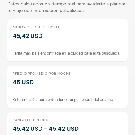
Datos calculados en tiempo real para ayudarte a planear
tu viaje con información actualizada.
MEJOR OFERTA DE HOTEL
45,42 USD
Tarifa más baja encontrada en la ciudad para esta búsqueda.
PRECIO PROMEDIO POR NOCHE
45 USD
Referencia útil para entender el rango general del destino.
RANGO DE PRECIOS
45,42 USD - 45,42 USD