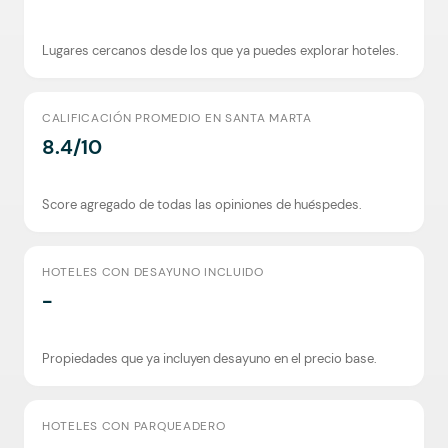
Lugares cercanos desde los que ya puedes explorar hoteles.
CALIFICACIÓN PROMEDIO EN SANTA MARTA
8.4/10
Score agregado de todas las opiniones de huéspedes.
HOTELES CON DESAYUNO INCLUIDO
-
Propiedades que ya incluyen desayuno en el precio base.
HOTELES CON PARQUEADERO