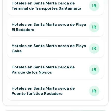
Hoteles en Santa Marta cerca de
IR
Terminal de Transportes Santamarta
Hoteles en Santa Marta cerca de Playa
IR
El Rodadero
Hoteles en Santa Marta cerca de Playa
IR
Gaira
Hoteles en Santa Marta cerca de
IR
Parque de los Novios
Hoteles en Santa Marta cerca de
IR
Puente turístico Rodadero