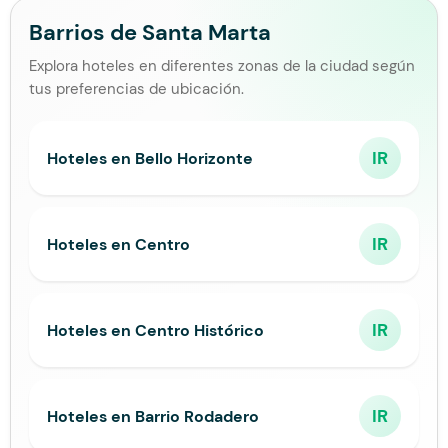
Barrios de Santa Marta
Explora hoteles en diferentes zonas de la ciudad según
tus preferencias de ubicación.
IR
Hoteles en Bello Horizonte
IR
Hoteles en Centro
IR
Hoteles en Centro Histórico
IR
Hoteles en Barrio Rodadero