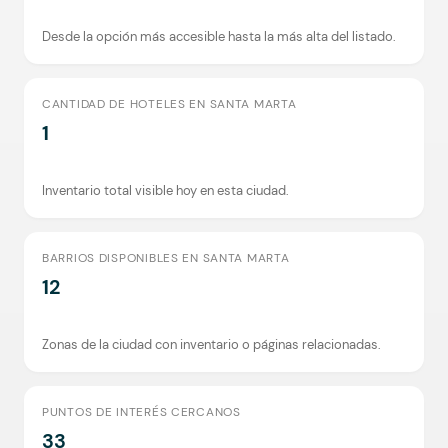
Desde la opción más accesible hasta la más alta del listado.
CANTIDAD DE HOTELES EN SANTA MARTA
1
Inventario total visible hoy en esta ciudad.
BARRIOS DISPONIBLES EN SANTA MARTA
12
Zonas de la ciudad con inventario o páginas relacionadas.
PUNTOS DE INTERÉS CERCANOS
33