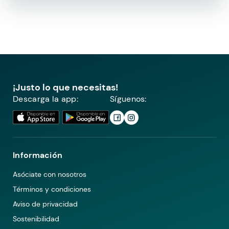
¡Justo lo que necesitas!
Descarga la app:
Síguenos:
Información
Asóciate con nosotros
Términos y condiciones
Aviso de privacidad
Sostenibilidad