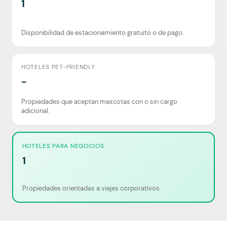
1
Disponibilidad de estacionamiento gratuito o de pago.
HOTELES PET-FRIENDLY
-
Propiedades que aceptan mascotas con o sin cargo
adicional.
HOTELES PARA NEGOCIOS
1
Propiedades orientadas a viajes corporativos.