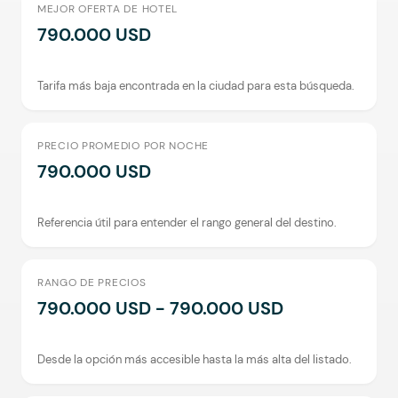
MEJOR OFERTA DE HOTEL
790.000 USD
Tarifa más baja encontrada en la ciudad para esta búsqueda.
PRECIO PROMEDIO POR NOCHE
790.000 USD
Referencia útil para entender el rango general del destino.
RANGO DE PRECIOS
790.000 USD - 790.000 USD
Desde la opción más accesible hasta la más alta del listado.