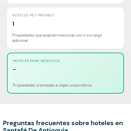
HOTELES PET-FRIENDLY
1
Propiedades que aceptan mascotas con o sin cargo
adicional.
HOTELES PARA NEGOCIOS
-
Propiedades orientadas a viajes corporativos.
Preguntas frecuentes sobre hoteles en
Santafé De Antioquia