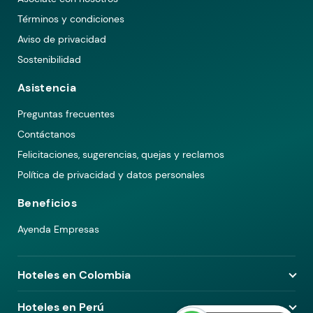
Términos y condiciones
Aviso de privacidad
Sostenibilidad
Asistencia
Preguntas frecuentes
Contáctanos
Felicitaciones, sugerencias, quejas y reclamos
Política de privacidad y datos personales
Beneficios
Ayenda Empresas
Hoteles en Colombia
Hoteles en Medellín
Hoteles en Perú