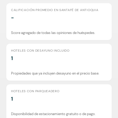
CALIFICACIÓN PROMEDIO EN SANTAFÉ DE ANTIOQUIA
-
Score agregado de todas las opiniones de huéspedes.
HOTELES CON DESAYUNO INCLUIDO
1
Propiedades que ya incluyen desayuno en el precio base.
HOTELES CON PARQUEADERO
1
Disponibilidad de estacionamiento gratuito o de pago.