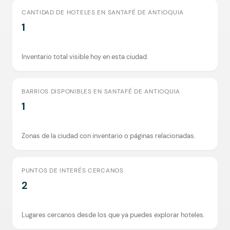
CANTIDAD DE HOTELES EN SANTAFÉ DE ANTIOQUIA
1
Inventario total visible hoy en esta ciudad.
BARRIOS DISPONIBLES EN SANTAFÉ DE ANTIOQUIA
1
Zonas de la ciudad con inventario o páginas relacionadas.
PUNTOS DE INTERÉS CERCANOS
2
Lugares cercanos desde los que ya puedes explorar hoteles.