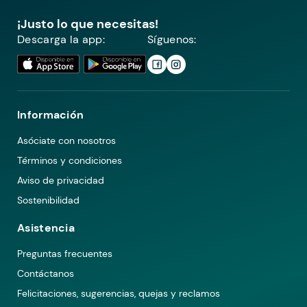
¡Justo lo que necesitas!
Descarga la app:
Síguenos:
Información
Asóciate con nosotros
Términos y condiciones
Aviso de privacidad
Sostenibilidad
Asistencia
Preguntas frecuentes
Contáctanos
Felicitaciones, sugerencias, quejas y reclamos