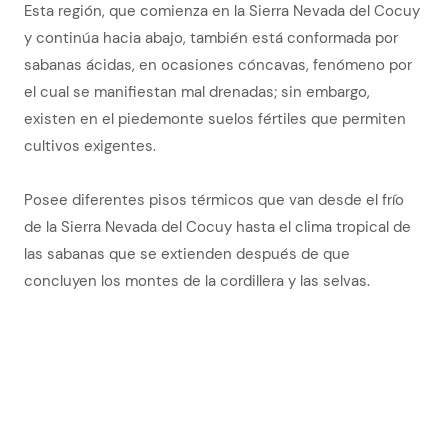
Esta región, que comienza en la Sierra Nevada del Cocuy
y continúa hacia abajo, también está conformada por
sabanas ácidas, en ocasiones cóncavas, fenómeno por
el cual se manifiestan mal drenadas; sin embargo,
existen en el piedemonte suelos fértiles que permiten
cultivos exigentes.
Posee diferentes pisos térmicos que van desde el frío
de la Sierra Nevada del Cocuy hasta el clima tropical de
las sabanas que se extienden después de que
concluyen los montes de la cordillera y las selvas.