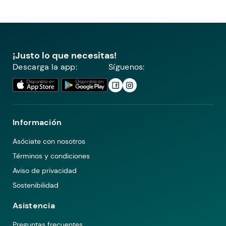
¡Justo lo que necesitas!
Descarga la app:
Síguenos:
Información
Asóciate con nosotros
Términos y condiciones
Aviso de privacidad
Sostenibilidad
Asistencia
Preguntas frecuentes