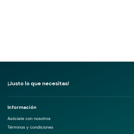
¡Justo lo que necesitas!
Información
Asóciate con nosotros
Términos y condiciones