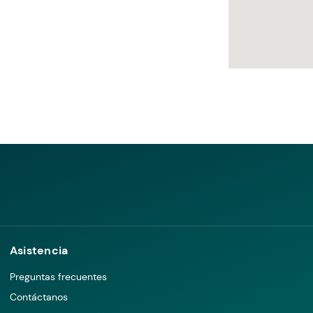
Asistencia
Preguntas frecuentes
Contáctanos