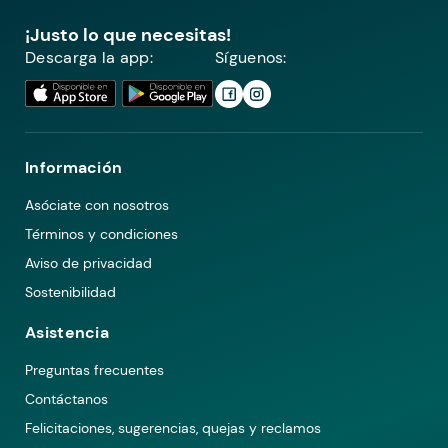
¡Justo lo que necesitas!
Descarga la app:
Síguenos:
Información
Asóciate con nosotros
Términos y condiciones
Aviso de privacidad
Sostenibilidad
Asistencia
Preguntas frecuentes
Contáctanos
Felicitaciones, sugerencias, quejas y reclamos