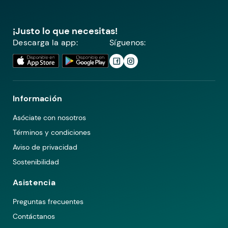
¡Justo lo que necesitas!
Descarga la app:
Síguenos:
Información
Asóciate con nosotros
Términos y condiciones
Aviso de privacidad
Sostenibilidad
Asistencia
Preguntas frecuentes
Contáctanos