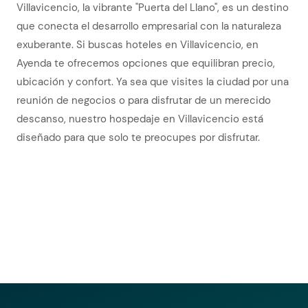
Villavicencio, la vibrante "Puerta del Llano", es un destino
que conecta el desarrollo empresarial con la naturaleza
exuberante. Si buscas hoteles en Villavicencio, en
Ayenda te ofrecemos opciones que equilibran precio,
ubicación y confort. Ya sea que visites la ciudad por una
reunión de negocios o para disfrutar de un merecido
descanso, nuestro hospedaje en Villavicencio está
diseñado para que solo te preocupes por disfrutar.