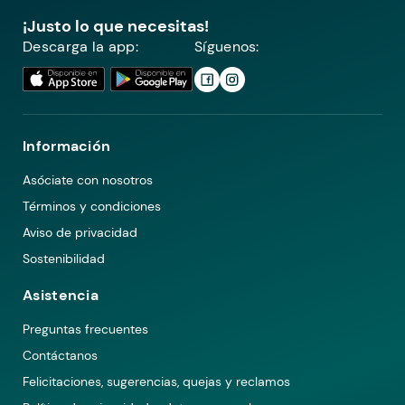
¡Justo lo que necesitas!
Descarga la app:
Síguenos:
Información
Asóciate con nosotros
Términos y condiciones
Aviso de privacidad
Sostenibilidad
Asistencia
Preguntas frecuentes
Contáctanos
Felicitaciones, sugerencias, quejas y reclamos