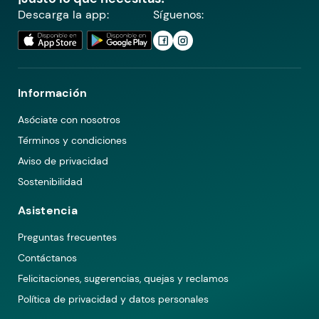
Descarga la app:
Síguenos:
Información
Asóciate con nosotros
Términos y condiciones
Aviso de privacidad
Sostenibilidad
Asistencia
Preguntas frecuentes
Contáctanos
Felicitaciones, sugerencias, quejas y reclamos
Política de privacidad y datos personales