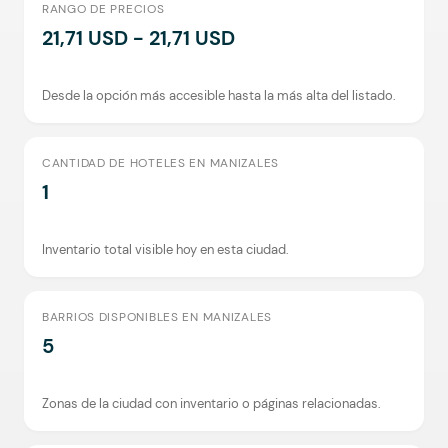
RANGO DE PRECIOS
21,71 USD - 21,71 USD
Desde la opción más accesible hasta la más alta del listado.
CANTIDAD DE HOTELES EN MANIZALES
1
Inventario total visible hoy en esta ciudad.
BARRIOS DISPONIBLES EN MANIZALES
5
Zonas de la ciudad con inventario o páginas relacionadas.