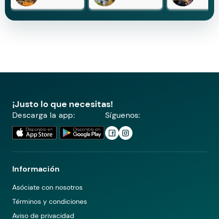
¡Justo lo que necesitas!
Descarga la app:
Síguenos:
Información
Asóciate con nosotros
Términos y condiciones
Aviso de privacidad