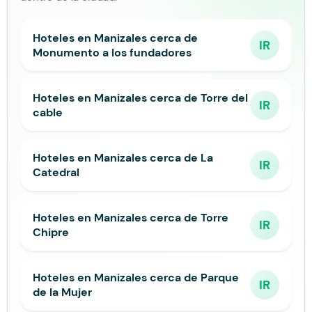
Hoteles en Manizales cerca de
IR
Monumento a los fundadores
Hoteles en Manizales cerca de Torre del
IR
cable
Hoteles en Manizales cerca de La
IR
Catedral
Hoteles en Manizales cerca de Torre
IR
Chipre
Hoteles en Manizales cerca de Parque
IR
de la Mujer