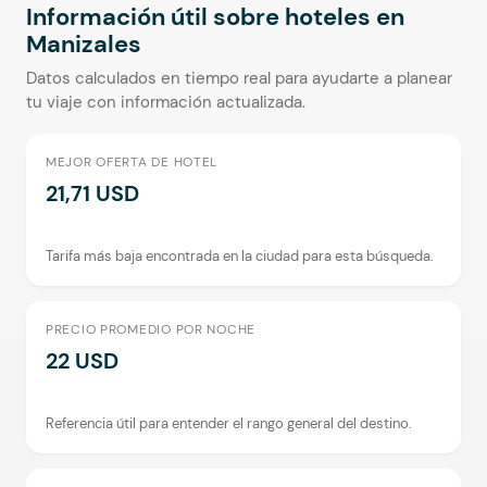
Información útil sobre hoteles en
Manizales
Datos calculados en tiempo real para ayudarte a planear
tu viaje con información actualizada.
MEJOR OFERTA DE HOTEL
21,71 USD
Tarifa más baja encontrada en la ciudad para esta búsqueda.
PRECIO PROMEDIO POR NOCHE
22 USD
Referencia útil para entender el rango general del destino.