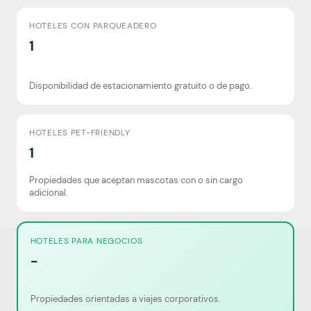
HOTELES CON PARQUEADERO
1
Disponibilidad de estacionamiento gratuito o de pago.
HOTELES PET-FRIENDLY
1
Propiedades que aceptan mascotas con o sin cargo
adicional.
HOTELES PARA NEGOCIOS
-
Propiedades orientadas a viajes corporativos.