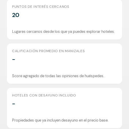
PUNTOS DE INTERÉS CERCANOS
20
Lugares cercanos desde los que ya puedes explorar hoteles.
CALIFICACIÓN PROMEDIO EN MANIZALES
-
Score agregado de todas las opiniones de huéspedes.
HOTELES CON DESAYUNO INCLUIDO
-
Propiedades que ya incluyen desayuno en el precio base.