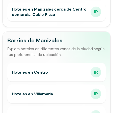
Hoteles en Manizales cerca de Centro
IR
comercial Cable Plaza
Barrios de Manizales
Explora hoteles en diferentes zonas de la ciudad según
tus preferencias de ubicación.
IR
Hoteles en Centro
IR
Hoteles en Villamaria