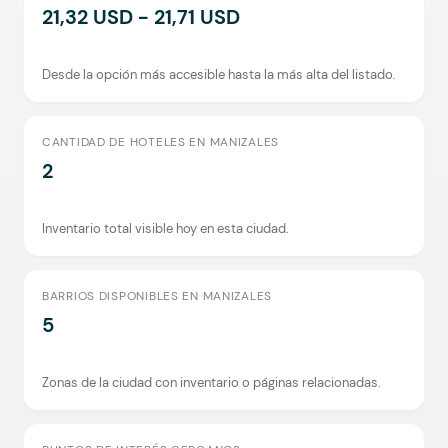
21,32 USD - 21,71 USD
Desde la opción más accesible hasta la más alta del listado.
CANTIDAD DE HOTELES EN MANIZALES
2
Inventario total visible hoy en esta ciudad.
BARRIOS DISPONIBLES EN MANIZALES
5
Zonas de la ciudad con inventario o páginas relacionadas.