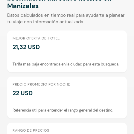
Manizales
Datos calculados en tiempo real para ayudarte a planear
tu viaje con información actualizada.
MEJOR OFERTA DE HOTEL
21,32 USD
Tarifa más baja encontrada en la ciudad para esta búsqueda.
PRECIO PROMEDIO POR NOCHE
22 USD
Referencia útil para entender el rango general del destino.
RANGO DE PRECIOS