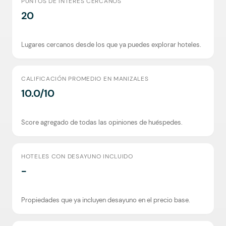
PUNTOS DE INTERÉS CERCANOS
20
Lugares cercanos desde los que ya puedes explorar hoteles.
CALIFICACIÓN PROMEDIO EN MANIZALES
10.0/10
Score agregado de todas las opiniones de huéspedes.
HOTELES CON DESAYUNO INCLUIDO
-
Propiedades que ya incluyen desayuno en el precio base.