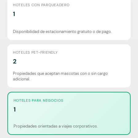
HOTELES CON PARQUEADERO
1
Disponibilidad de estacionamiento gratuito o de pago.
HOTELES PET-FRIENDLY
2
Propiedades que aceptan mascotas con o sin cargo
adicional.
HOTELES PARA NEGOCIOS
1
Propiedades orientadas a viajes corporativos.