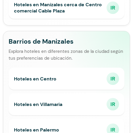
Hoteles en Manizales cerca de Centro
IR
comercial Cable Plaza
Barrios de Manizales
Explora hoteles en diferentes zonas de la ciudad según
tus preferencias de ubicación.
IR
Hoteles en Centro
IR
Hoteles en Villamaria
IR
Hoteles en Palermo