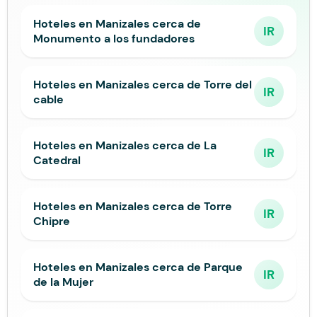
Hoteles en Manizales cerca de
IR
Monumento a los fundadores
Hoteles en Manizales cerca de Torre del
IR
cable
Hoteles en Manizales cerca de La
IR
Catedral
Hoteles en Manizales cerca de Torre
IR
Chipre
Hoteles en Manizales cerca de Parque
IR
de la Mujer