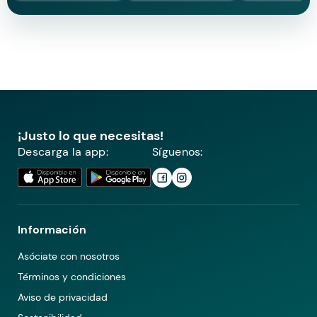
¡Justo lo que necesitas!
Descarga la app:
Síguenos:
Información
Asóciate con nosotros
Términos y condiciones
Aviso de privacidad