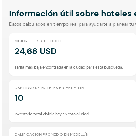
Información útil sobre hoteles
Datos calculados en tiempo real para ayudarte a planear tu 
MEJOR OFERTA DE HOTEL
24,68 USD
Tarifa más baja encontrada en la ciudad para esta búsqueda.
CANTIDAD DE HOTELES EN MEDELLÍN
10
Inventario total visible hoy en esta ciudad.
CALIFICACIÓN PROMEDIO EN MEDELLÍN