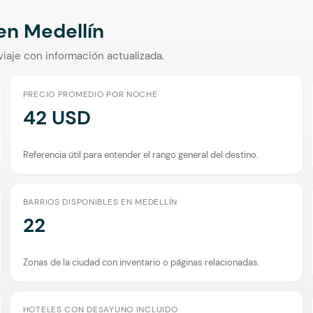
 en
Medellín
viaje con información actualizada.
PRECIO PROMEDIO POR NOCHE
42 USD
Referencia útil para entender el rango general del destino.
BARRIOS DISPONIBLES EN MEDELLÍN
22
Zonas de la ciudad con inventario o páginas relacionadas.
HOTELES CON DESAYUNO INCLUIDO