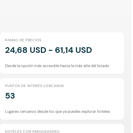
RANGO DE PRECIOS
24,68 USD - 61,14 USD
Desde la opción más accesible hasta la más alta del listado.
PUNTOS DE INTERÉS CERCANOS
53
Lugares cercanos desde los que ya puedes explorar hoteles.
HOTELES CON PARQUEADERO