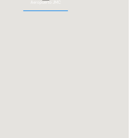
Aeropuerto JMC