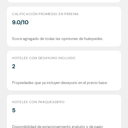
CALIFICACIÓN PROMEDIO EN PEREIRA
9.0/10
Score agregado de todas las opiniones de huéspedes.
HOTELES CON DESAYUNO INCLUIDO
2
Propiedades que ya incluyen desayuno en el precio base.
HOTELES CON PARQUEADERO
5
Disponibilidad de estacionamiento gratuito o de pago.