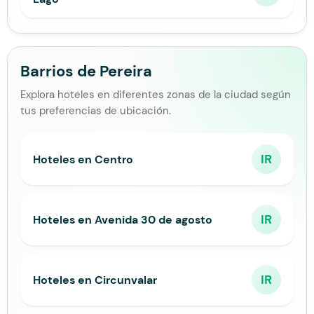
Barrios de Pereira
Explora hoteles en diferentes zonas de la ciudad según
tus preferencias de ubicación.
IR
Hoteles en Centro
IR
Hoteles en Avenida 30 de agosto
IR
Hoteles en Circunvalar