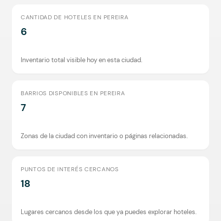
CANTIDAD DE HOTELES EN PEREIRA
6
Inventario total visible hoy en esta ciudad.
BARRIOS DISPONIBLES EN PEREIRA
7
Zonas de la ciudad con inventario o páginas relacionadas.
PUNTOS DE INTERÉS CERCANOS
18
Lugares cercanos desde los que ya puedes explorar hoteles.