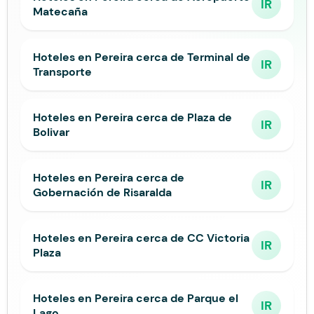
IR
Matecaña
Hoteles en Pereira cerca de Terminal de
IR
Transporte
Hoteles en Pereira cerca de Plaza de
IR
Bolivar
Hoteles en Pereira cerca de
IR
Gobernación de Risaralda
Hoteles en Pereira cerca de CC Victoria
IR
Plaza
Hoteles en Pereira cerca de Parque el
IR
Lago