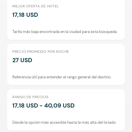
MEJOR OFERTA DE HOTEL
17,18 USD
Tarifa más baja encontrada en la ciudad para esta búsqueda.
PRECIO PROMEDIO POR NOCHE
27 USD
Referencia útil para entender el rango general del destino.
RANGO DE PRECIOS
17,18 USD - 40,09 USD
Desde la opción más accesible hasta la más alta del listado.