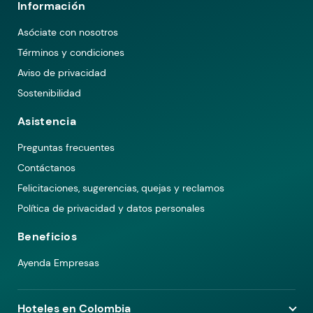
Información
Asóciate con nosotros
Términos y condiciones
Aviso de privacidad
Sostenibilidad
Asistencia
Preguntas frecuentes
Contáctanos
Felicitaciones, sugerencias, quejas y reclamos
Política de privacidad y datos personales
Beneficios
Ayenda Empresas
Hoteles en Colombia