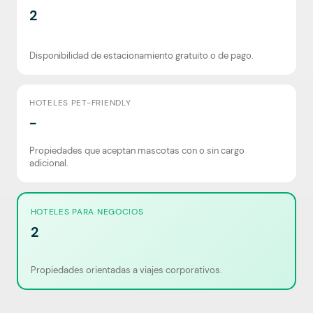
2
Disponibilidad de estacionamiento gratuito o de pago.
HOTELES PET-FRIENDLY
-
Propiedades que aceptan mascotas con o sin cargo
adicional.
HOTELES PARA NEGOCIOS
2
Propiedades orientadas a viajes corporativos.