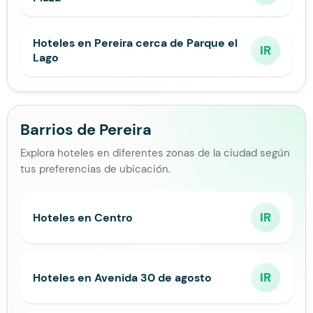
Hoteles en Pereira cerca de Parque el
IR
Lago
Barrios de Pereira
Explora hoteles en diferentes zonas de la ciudad según
tus preferencias de ubicación.
IR
Hoteles en Centro
IR
Hoteles en Avenida 30 de agosto