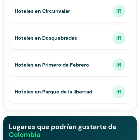
IR
Hoteles en Circunvalar
IR
Hoteles en Dosquebradas
IR
Hoteles en Primero de Febrero
IR
Hoteles en Parque de la libertad
Lugares que podrían gustarte de
Colombia