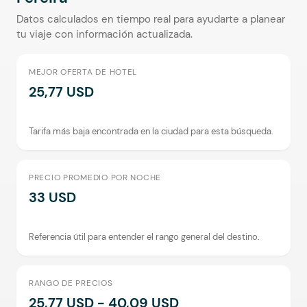
Datos calculados en tiempo real para ayudarte a planear
tu viaje con información actualizada.
MEJOR OFERTA DE HOTEL
25,77 USD
Tarifa más baja encontrada en la ciudad para esta búsqueda.
PRECIO PROMEDIO POR NOCHE
33 USD
Referencia útil para entender el rango general del destino.
RANGO DE PRECIOS
25,77 USD - 40,09 USD