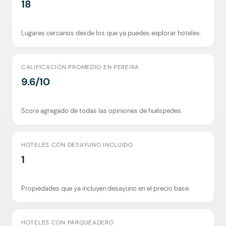
18
Lugares cercanos desde los que ya puedes explorar hoteles.
CALIFICACIÓN PROMEDIO EN PEREIRA
9.6/10
Score agregado de todas las opiniones de huéspedes.
HOTELES CON DESAYUNO INCLUIDO
1
Propiedades que ya incluyen desayuno en el precio base.
HOTELES CON PARQUEADERO