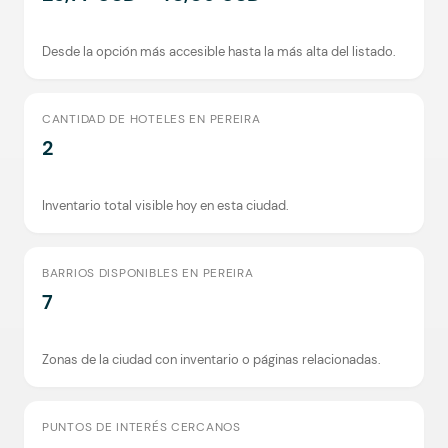
Desde la opción más accesible hasta la más alta del listado.
CANTIDAD DE HOTELES EN PEREIRA
2
Inventario total visible hoy en esta ciudad.
BARRIOS DISPONIBLES EN PEREIRA
7
Zonas de la ciudad con inventario o páginas relacionadas.
PUNTOS DE INTERÉS CERCANOS