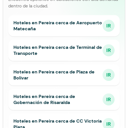
dentro de la ciudad.
Hoteles en Pereira cerca de Aeropuerto
IR
Matecaña
Hoteles en Pereira cerca de Terminal de
IR
Transporte
Hoteles en Pereira cerca de Plaza de
IR
Bolivar
Hoteles en Pereira cerca de
IR
Gobernación de Risaralda
Hoteles en Pereira cerca de CC Victoria
IR
Plaza