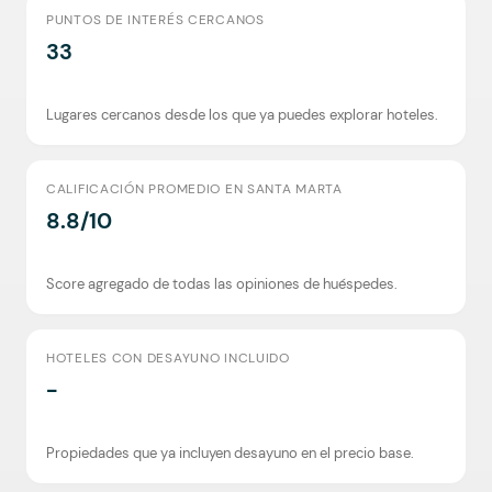
PUNTOS DE INTERÉS CERCANOS
33
Lugares cercanos desde los que ya puedes explorar hoteles.
CALIFICACIÓN PROMEDIO EN SANTA MARTA
8.8/10
Score agregado de todas las opiniones de huéspedes.
HOTELES CON DESAYUNO INCLUIDO
-
Propiedades que ya incluyen desayuno en el precio base.