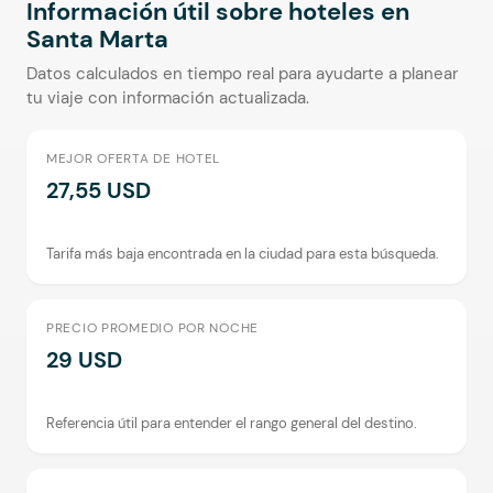
Información útil sobre hoteles en
Santa Marta
Datos calculados en tiempo real para ayudarte a planear
tu viaje con información actualizada.
MEJOR OFERTA DE HOTEL
27,55 USD
Tarifa más baja encontrada en la ciudad para esta búsqueda.
PRECIO PROMEDIO POR NOCHE
29 USD
Referencia útil para entender el rango general del destino.