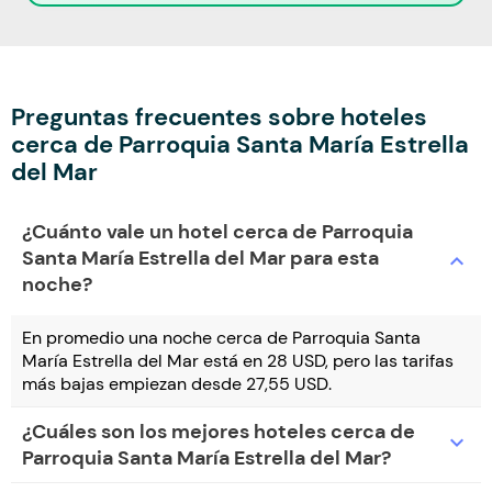
Preguntas frecuentes sobre hoteles
cerca de Parroquia Santa María Estrella
del Mar
¿Cuánto vale un hotel cerca de Parroquia
Santa María Estrella del Mar para esta
expand_more
noche?
En promedio una noche cerca de Parroquia Santa
María Estrella del Mar está en 28 USD, pero las tarifas
más bajas empiezan desde 27,55 USD.
¿Cuáles son los mejores hoteles cerca de
expand_more
Parroquia Santa María Estrella del Mar?