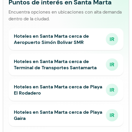
Puntos de interés en Santa Marta
Encuentra opciones en ubicaciones con alta demanda
dentro de la ciudad.
Hoteles en Santa Marta cerca de
IR
Aeropuerto Simón Bolivar SMR
Hoteles en Santa Marta cerca de
IR
Terminal de Transportes Santamarta
Hoteles en Santa Marta cerca de Playa
IR
El Rodadero
Hoteles en Santa Marta cerca de Playa
IR
Gaira