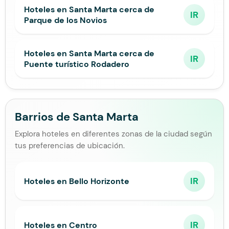
Hoteles en Santa Marta cerca de
IR
Parque de los Novios
Hoteles en Santa Marta cerca de
IR
Puente turístico Rodadero
Barrios de Santa Marta
Explora hoteles en diferentes zonas de la ciudad según
tus preferencias de ubicación.
IR
Hoteles en Bello Horizonte
IR
Hoteles en Centro