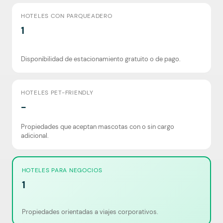
HOTELES CON PARQUEADERO
1
Disponibilidad de estacionamiento gratuito o de pago.
HOTELES PET-FRIENDLY
-
Propiedades que aceptan mascotas con o sin cargo
adicional.
HOTELES PARA NEGOCIOS
1
Propiedades orientadas a viajes corporativos.