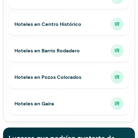
IR
Hoteles en Centro Histórico
IR
Hoteles en Barrio Rodadero
IR
Hoteles en Pozos Colorados
IR
Hoteles en Gaira