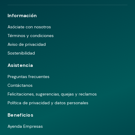
Información
Asóciate con nosotros
Términos y condiciones
Aviso de privacidad
Sostenibilidad
Asistencia
Preguntas frecuentes
Contáctanos
Felicitaciones, sugerencias, quejas y reclamos
Política de privacidad y datos personales
Beneficios
Ayenda Empresas