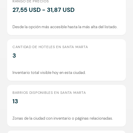
RANGO DE PRECIOS
27,55 USD - 31,87 USD
Desde la opción más accesible hasta la más alta del listado.
CANTIDAD DE HOTELES EN SANTA MARTA
3
Inventario total visible hoy en esta ciudad.
BARRIOS DISPONIBLES EN SANTA MARTA
13
Zonas de la ciudad con inventario o páginas relacionadas.