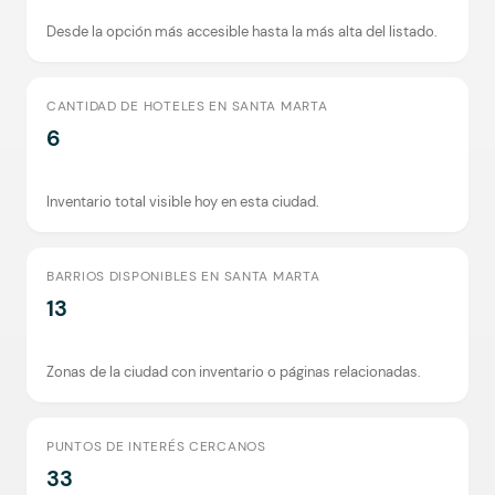
Desde la opción más accesible hasta la más alta del listado.
CANTIDAD DE HOTELES EN SANTA MARTA
6
Inventario total visible hoy en esta ciudad.
BARRIOS DISPONIBLES EN SANTA MARTA
13
Zonas de la ciudad con inventario o páginas relacionadas.
PUNTOS DE INTERÉS CERCANOS
33