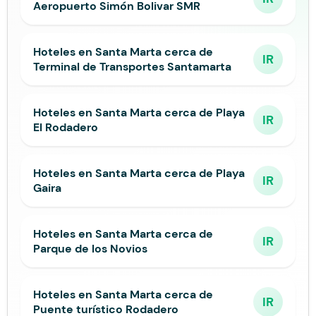
Aeropuerto Simón Bolivar SMR
Hoteles en Santa Marta cerca de
IR
Terminal de Transportes Santamarta
Hoteles en Santa Marta cerca de Playa
IR
El Rodadero
Hoteles en Santa Marta cerca de Playa
IR
Gaira
Hoteles en Santa Marta cerca de
IR
Parque de los Novios
Hoteles en Santa Marta cerca de
IR
Puente turístico Rodadero