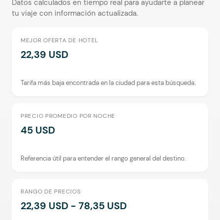
Datos calculados en tiempo real para ayudarte a planear
tu viaje con información actualizada.
MEJOR OFERTA DE HOTEL
22,39 USD
Tarifa más baja encontrada en la ciudad para esta búsqueda.
PRECIO PROMEDIO POR NOCHE
45 USD
Referencia útil para entender el rango general del destino.
RANGO DE PRECIOS
22,39 USD - 78,35 USD