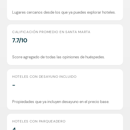
Lugares cercanos desde los que ya puedes explorar hoteles.
CALIFICACIÓN PROMEDIO EN SANTA MARTA
7.7/10
Score agregado de todas las opiniones de huéspedes.
HOTELES CON DESAYUNO INCLUIDO
-
Propiedades que ya incluyen desayuno en el precio base.
HOTELES CON PARQUEADERO
4