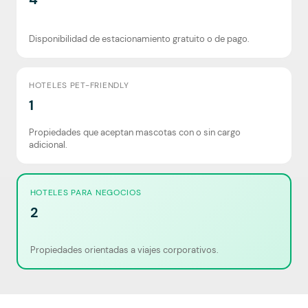
Disponibilidad de estacionamiento gratuito o de pago.
HOTELES PET-FRIENDLY
1
Propiedades que aceptan mascotas con o sin cargo
adicional.
HOTELES PARA NEGOCIOS
2
Propiedades orientadas a viajes corporativos.