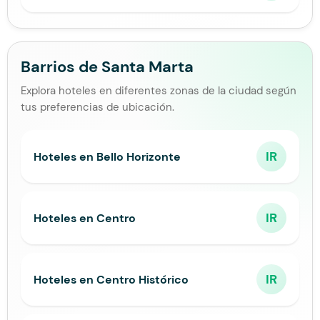
Barrios de Santa Marta
Explora hoteles en diferentes zonas de la ciudad según
tus preferencias de ubicación.
IR
Hoteles en Bello Horizonte
IR
Hoteles en Centro
IR
Hoteles en Centro Histórico