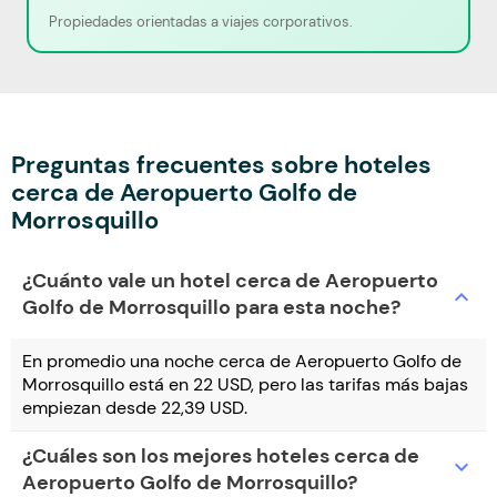
Propiedades orientadas a viajes corporativos.
Preguntas frecuentes sobre hoteles
cerca de Aeropuerto Golfo de
Morrosquillo
¿Cuánto vale un hotel cerca de Aeropuerto
expand_more
Golfo de Morrosquillo para esta noche?
En promedio una noche cerca de Aeropuerto Golfo de
Morrosquillo está en 22 USD, pero las tarifas más bajas
empiezan desde 22,39 USD.
¿Cuáles son los mejores hoteles cerca de
expand_more
Aeropuerto Golfo de Morrosquillo?