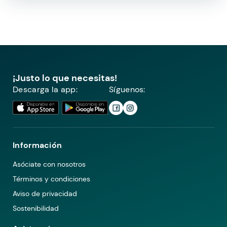
¡Justo lo que necesitas!
Descarga la app:
Síguenos:
Información
Asóciate con nosotros
Términos y condiciones
Aviso de privacidad
Sostenibilidad