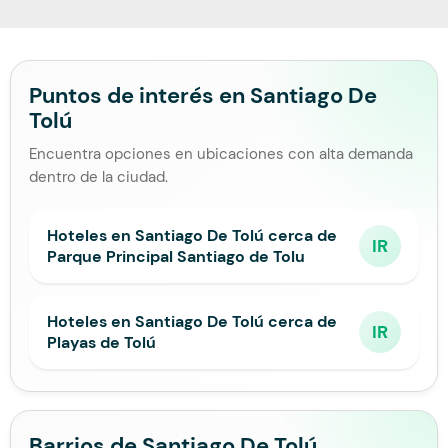
Puntos de interés en Santiago De
Tolú
Encuentra opciones en ubicaciones con alta demanda
dentro de la ciudad.
Hoteles en Santiago De Tolú cerca de
IR
Parque Principal Santiago de Tolu
Hoteles en Santiago De Tolú cerca de
IR
Playas de Tolú
Barrios de Santiago De Tolú