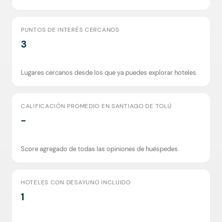
PUNTOS DE INTERÉS CERCANOS
3
Lugares cercanos desde los que ya puedes explorar hoteles.
CALIFICACIÓN PROMEDIO EN SANTIAGO DE TOLÚ
-
Score agregado de todas las opiniones de huéspedes.
HOTELES CON DESAYUNO INCLUIDO
1