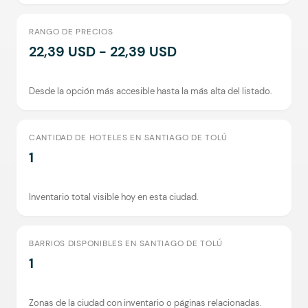
RANGO DE PRECIOS
22,39 USD - 22,39 USD
Desde la opción más accesible hasta la más alta del listado.
CANTIDAD DE HOTELES EN SANTIAGO DE TOLÚ
1
Inventario total visible hoy en esta ciudad.
BARRIOS DISPONIBLES EN SANTIAGO DE TOLÚ
1
Zonas de la ciudad con inventario o páginas relacionadas.