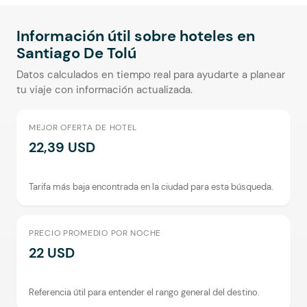
Aceptan Niños
Información útil sobre hoteles en
Santiago De Tolú
Datos calculados en tiempo real para ayudarte a planear
tu viaje con información actualizada.
MEJOR OFERTA DE HOTEL
22,39 USD
Tarifa más baja encontrada en la ciudad para esta búsqueda.
PRECIO PROMEDIO POR NOCHE
22 USD
Referencia útil para entender el rango general del destino.