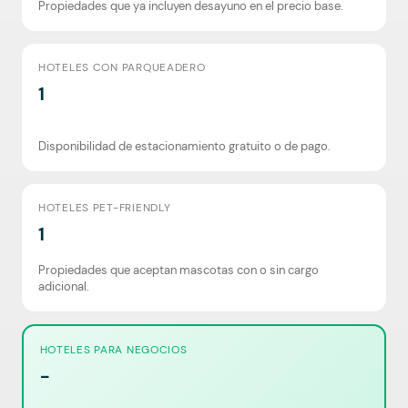
Propiedades que ya incluyen desayuno en el precio base.
HOTELES CON PARQUEADERO
1
Disponibilidad de estacionamiento gratuito o de pago.
HOTELES PET-FRIENDLY
1
Propiedades que aceptan mascotas con o sin cargo
adicional.
HOTELES PARA NEGOCIOS
-