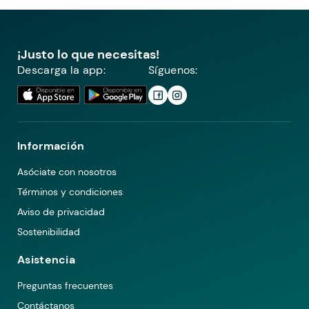
¡Justo lo que necesitas!
Descarga la app:
Síguenos:
Información
Asóciate con nosotros
Términos y condiciones
Aviso de privacidad
Sostenibilidad
Asistencia
Preguntas frecuentes
Contáctanos