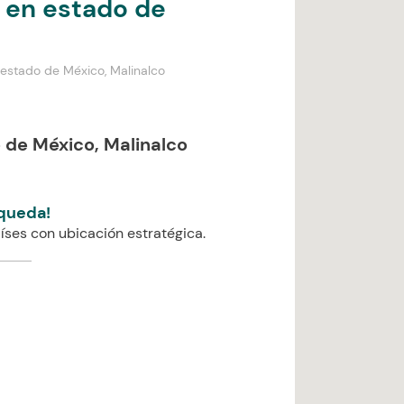
 en estado de
 estado de México, Malinalco
 de México, Malinalco
queda!
íses con ubicación estratégica.