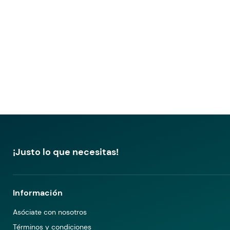
¡Justo lo que necesitas!
Información
Asóciate con nosotros
Términos y condiciones