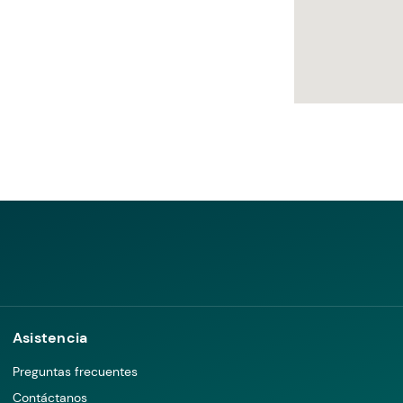
Asistencia
Preguntas frecuentes
Contáctanos