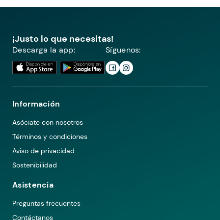
¡Justo lo que necesitas!
Descarga la app:
Síguenos:
Información
Asóciate con nosotros
Términos y condiciones
Aviso de privacidad
Sostenibilidad
Asistencia
Preguntas frecuentes
Contáctanos