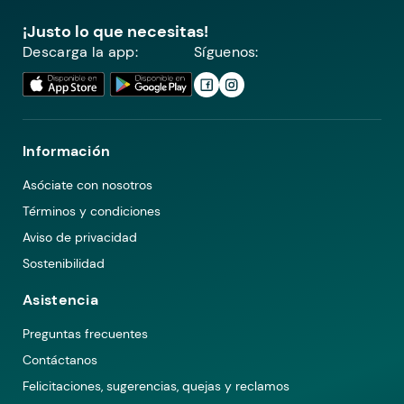
¡Justo lo que necesitas!
Descarga la app:
Síguenos:
Información
Asóciate con nosotros
Términos y condiciones
Aviso de privacidad
Sostenibilidad
Asistencia
Preguntas frecuentes
Contáctanos
Felicitaciones, sugerencias, quejas y reclamos