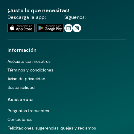
¡Justo lo que necesitas!
Descarga la app:
Síguenos:
Información
Asóciate con nosotros
Términos y condiciones
Aviso de privacidad
Sostenibilidad
Asistencia
Preguntas frecuentes
Contáctanos
Felicitaciones, sugerencias, quejas y reclamos