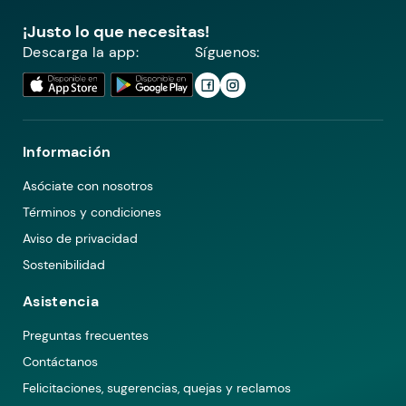
¡Justo lo que necesitas!
Descarga la app:
Síguenos:
Información
Asóciate con nosotros
Términos y condiciones
Aviso de privacidad
Sostenibilidad
Asistencia
Preguntas frecuentes
Contáctanos
Felicitaciones, sugerencias, quejas y reclamos