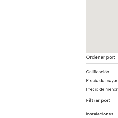
Ordenar por:
Calificación
Precio de mayor
Precio de menor
Filtrar por:
Instalaciones