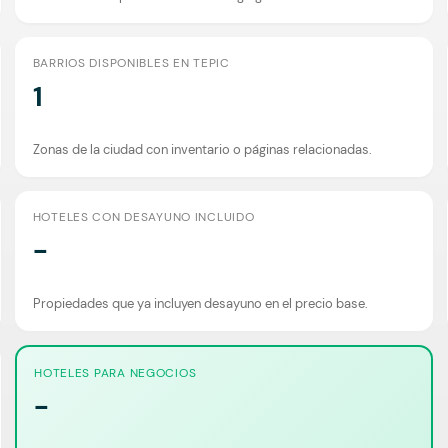
BARRIOS DISPONIBLES EN TEPIC
1
Zonas de la ciudad con inventario o páginas relacionadas.
HOTELES CON DESAYUNO INCLUIDO
-
Propiedades que ya incluyen desayuno en el precio base.
HOTELES PARA NEGOCIOS
-