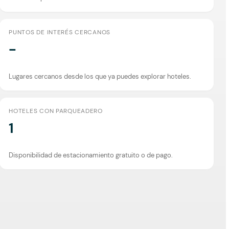
PUNTOS DE INTERÉS CERCANOS
-
Lugares cercanos desde los que ya puedes explorar hoteles.
HOTELES CON PARQUEADERO
1
Disponibilidad de estacionamiento gratuito o de pago.