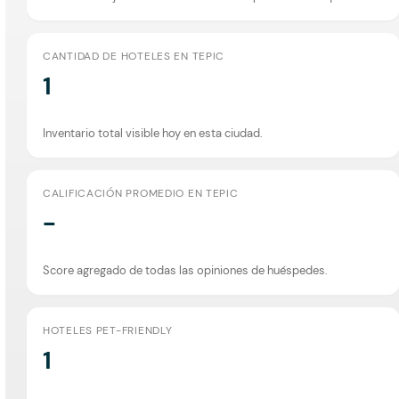
CANTIDAD DE HOTELES EN TEPIC
1
Inventario total visible hoy en esta ciudad.
CALIFICACIÓN PROMEDIO EN TEPIC
-
Score agregado de todas las opiniones de huéspedes.
HOTELES PET-FRIENDLY
1