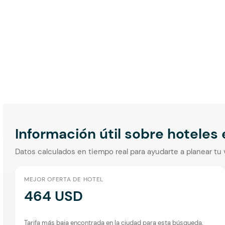
Información útil sobre hoteles
Datos calculados en tiempo real para ayudarte a planear tu 
MEJOR OFERTA DE HOTEL
464 USD
Tarifa más baja encontrada en la ciudad para esta búsqueda.