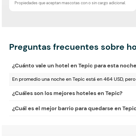
Propiedades que aceptan mascotas con o sin cargo adicional.
Preguntas frecuentes sobre ho
¿Cuánto vale un hotel en Tepic para esta noch
En promedio una noche en Tepic está en 464 USD, pero
¿Cuáles son los mejores hoteles en Tepic?
¿Cuál es el mejor barrio para quedarse en Tepi