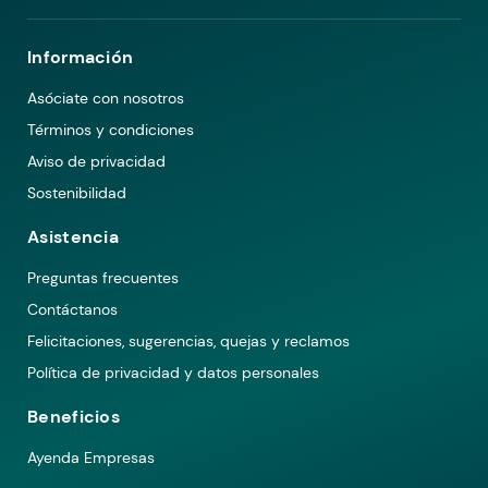
Información
Asóciate con nosotros
Términos y condiciones
Aviso de privacidad
Sostenibilidad
Asistencia
Preguntas frecuentes
Contáctanos
Felicitaciones, sugerencias, quejas y reclamos
Política de privacidad y datos personales
Beneficios
Ayenda Empresas