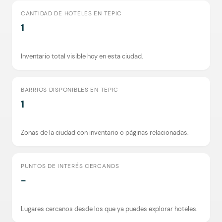
CANTIDAD DE HOTELES EN TEPIC
1
Inventario total visible hoy en esta ciudad.
BARRIOS DISPONIBLES EN TEPIC
1
Zonas de la ciudad con inventario o páginas relacionadas.
PUNTOS DE INTERÉS CERCANOS
-
Lugares cercanos desde los que ya puedes explorar hoteles.