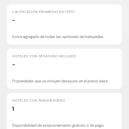
CALIFICACIÓN PROMEDIO EN TEPIC
-
Score agregado de todas las opiniones de huéspedes.
HOTELES CON DESAYUNO INCLUIDO
-
Propiedades que ya incluyen desayuno en el precio base.
HOTELES CON PARQUEADERO
1
Disponibilidad de estacionamiento gratuito o de pago.