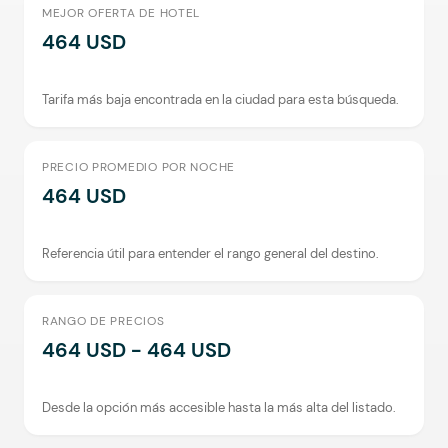
MEJOR OFERTA DE HOTEL
464 USD
Tarifa más baja encontrada en la ciudad para esta búsqueda.
PRECIO PROMEDIO POR NOCHE
464 USD
Referencia útil para entender el rango general del destino.
RANGO DE PRECIOS
464 USD - 464 USD
Desde la opción más accesible hasta la más alta del listado.