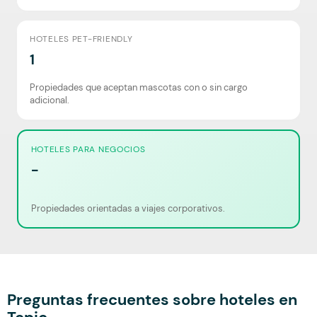
HOTELES PET-FRIENDLY
1
Propiedades que aceptan mascotas con o sin cargo
adicional.
HOTELES PARA NEGOCIOS
-
Propiedades orientadas a viajes corporativos.
Preguntas frecuentes sobre hoteles en