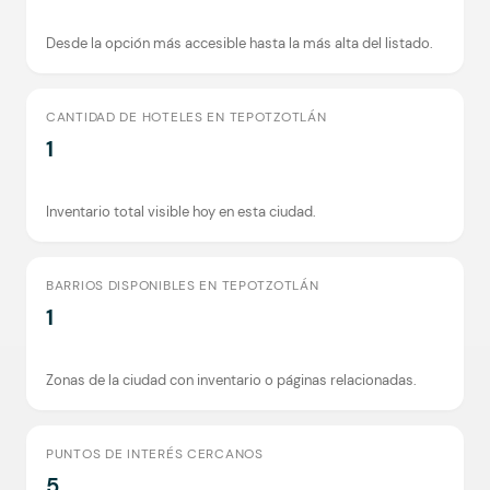
Desde la opción más accesible hasta la más alta del listado.
CANTIDAD DE HOTELES EN TEPOTZOTLÁN
1
Inventario total visible hoy en esta ciudad.
BARRIOS DISPONIBLES EN TEPOTZOTLÁN
1
Zonas de la ciudad con inventario o páginas relacionadas.
PUNTOS DE INTERÉS CERCANOS
5