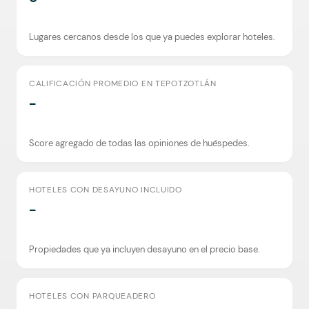
Lugares cercanos desde los que ya puedes explorar hoteles.
CALIFICACIÓN PROMEDIO EN TEPOTZOTLÁN
-
Score agregado de todas las opiniones de huéspedes.
HOTELES CON DESAYUNO INCLUIDO
-
Propiedades que ya incluyen desayuno en el precio base.
HOTELES CON PARQUEADERO