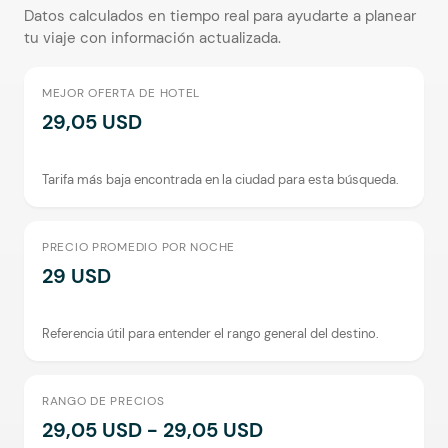
Datos calculados en tiempo real para ayudarte a planear
tu viaje con información actualizada.
MEJOR OFERTA DE HOTEL
29,05 USD
Tarifa más baja encontrada en la ciudad para esta búsqueda.
PRECIO PROMEDIO POR NOCHE
29 USD
Referencia útil para entender el rango general del destino.
RANGO DE PRECIOS
29,05 USD - 29,05 USD