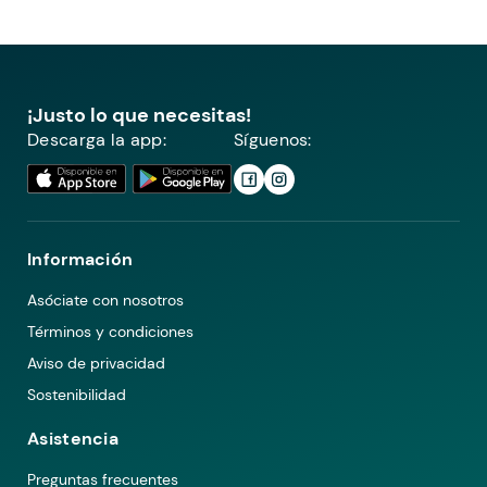
¡Justo lo que necesitas!
Descarga la app:
Síguenos:
Información
Asóciate con nosotros
Términos y condiciones
Aviso de privacidad
Sostenibilidad
Asistencia
Preguntas frecuentes