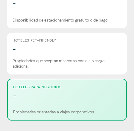
-
Disponibilidad de estacionamiento gratuito o de pago.
HOTELES PET-FRIENDLY
-
Propiedades que aceptan mascotas con o sin cargo
adicional.
HOTELES PARA NEGOCIOS
-
Propiedades orientadas a viajes corporativos.