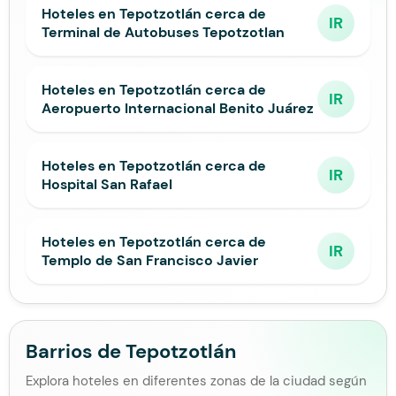
Hoteles en Tepotzotlán cerca de
IR
Terminal de Autobuses Tepotzotlan
Hoteles en Tepotzotlán cerca de
IR
Aeropuerto Internacional Benito Juárez
Hoteles en Tepotzotlán cerca de
IR
Hospital San Rafael
Hoteles en Tepotzotlán cerca de
IR
Templo de San Francisco Javier
Barrios de Tepotzotlán
Explora hoteles en diferentes zonas de la ciudad según