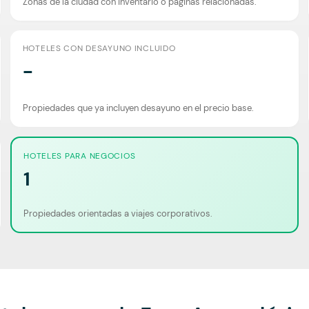
Zonas de la ciudad con inventario o páginas relacionadas.
HOTELES CON DESAYUNO INCLUIDO
-
Propiedades que ya incluyen desayuno en el precio base.
HOTELES PARA NEGOCIOS
1
Propiedades orientadas a viajes corporativos.