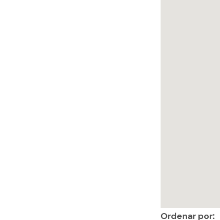
Ordenar por: