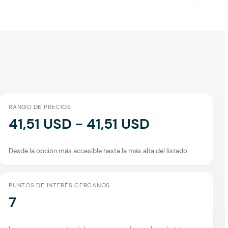
RANGO DE PRECIOS
41,51 USD - 41,51 USD
Desde la opción más accesible hasta la más alta del listado.
PUNTOS DE INTERÉS CERCANOS
7