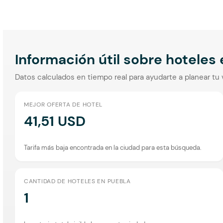
Información útil sobre hoteles
Datos calculados en tiempo real para ayudarte a planear tu 
MEJOR OFERTA DE HOTEL
41,51 USD
Tarifa más baja encontrada en la ciudad para esta búsqueda.
CANTIDAD DE HOTELES EN PUEBLA
1