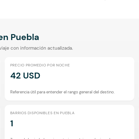
 en
Puebla
viaje con información actualizada.
PRECIO PROMEDIO POR NOCHE
42 USD
Referencia útil para entender el rango general del destino.
BARRIOS DISPONIBLES EN PUEBLA
1