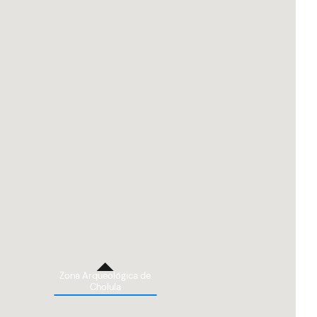
Zona Arqueológica de
Cholula