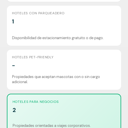
HOTELES CON PARQUEADERO
1
Disponibilidad de estacionamiento gratuito o de pago.
HOTELES PET-FRIENDLY
-
Propiedades que aceptan mascotas con o sin cargo
adicional.
HOTELES PARA NEGOCIOS
2
Propiedades orientadas a viajes corporativos.