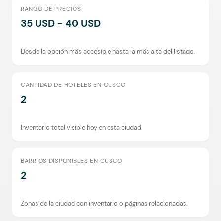
RANGO DE PRECIOS
35 USD - 40 USD
Desde la opción más accesible hasta la más alta del listado.
CANTIDAD DE HOTELES EN CUSCO
2
Inventario total visible hoy en esta ciudad.
BARRIOS DISPONIBLES EN CUSCO
2
Zonas de la ciudad con inventario o páginas relacionadas.