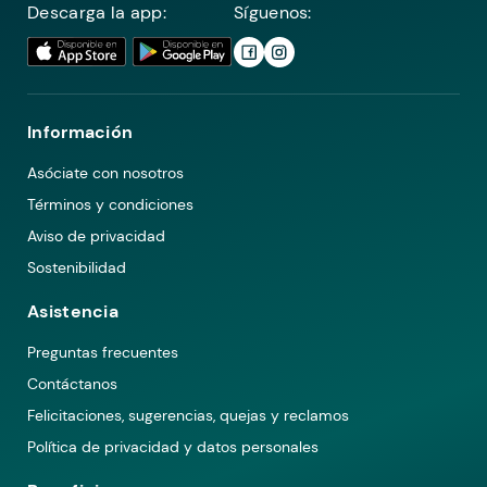
Descarga la app:
Síguenos:
Información
Asóciate con nosotros
Términos y condiciones
Aviso de privacidad
Sostenibilidad
Asistencia
Preguntas frecuentes
Contáctanos
Felicitaciones, sugerencias, quejas y reclamos
Política de privacidad y datos personales