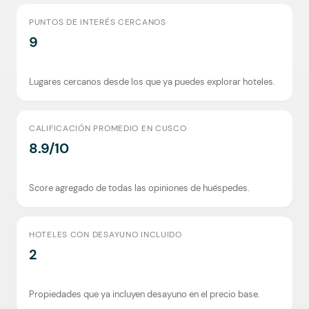
PUNTOS DE INTERÉS CERCANOS
9
Lugares cercanos desde los que ya puedes explorar hoteles.
CALIFICACIÓN PROMEDIO EN CUSCO
8.9/10
Score agregado de todas las opiniones de huéspedes.
HOTELES CON DESAYUNO INCLUIDO
2
Propiedades que ya incluyen desayuno en el precio base.