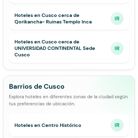
Hoteles en Cusco cerca de
IR
Qorikancha- Ruinas Templo Inca
Hoteles en Cusco cerca de
IR
UNIVERSIDAD CONTINENTAL Sede
Cusco
Barrios de Cusco
Explora hoteles en diferentes zonas de la ciudad según
tus preferencias de ubicación.
IR
Hoteles en Centro Histórico