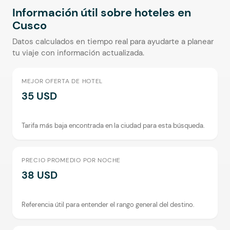
Información útil sobre hoteles en
Cusco
Datos calculados en tiempo real para ayudarte a planear
tu viaje con información actualizada.
MEJOR OFERTA DE HOTEL
35 USD
Tarifa más baja encontrada en la ciudad para esta búsqueda.
PRECIO PROMEDIO POR NOCHE
38 USD
Referencia útil para entender el rango general del destino.