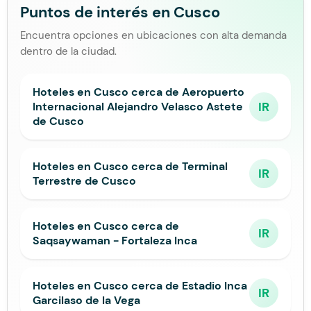
Puntos de interés en Cusco
Encuentra opciones en ubicaciones con alta demanda
dentro de la ciudad.
Hoteles en Cusco cerca de Aeropuerto
IR
Internacional Alejandro Velasco Astete
de Cusco
Hoteles en Cusco cerca de Terminal
IR
Terrestre de Cusco
Hoteles en Cusco cerca de
IR
Saqsaywaman - Fortaleza Inca
Hoteles en Cusco cerca de Estadio Inca
IR
Garcilaso de la Vega