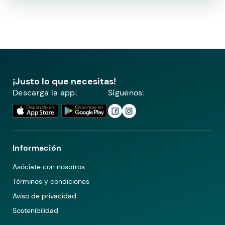
¡Justo lo que necesitas!
Descarga la app:
Síguenos:
Información
Asóciate con nosotros
Términos y condiciones
Aviso de privacidad
Sostenibilidad