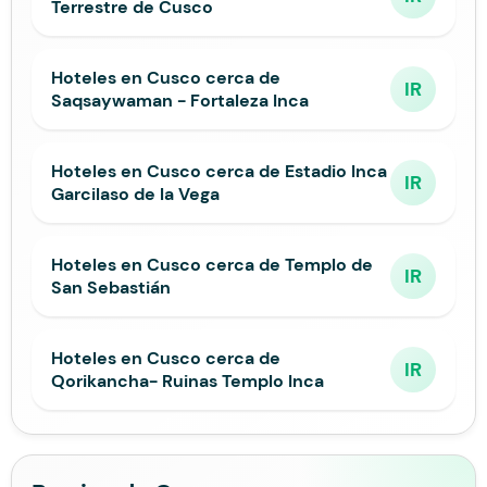
Terrestre de Cusco
Hoteles en Cusco cerca de
IR
Saqsaywaman - Fortaleza Inca
Hoteles en Cusco cerca de Estadio Inca
IR
Garcilaso de la Vega
Hoteles en Cusco cerca de Templo de
IR
San Sebastián
Hoteles en Cusco cerca de
IR
Qorikancha- Ruinas Templo Inca