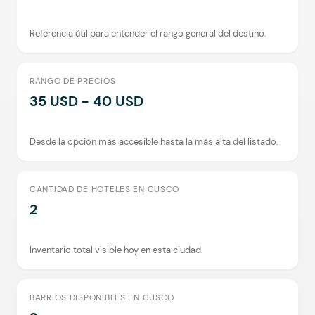
Referencia útil para entender el rango general del destino.
RANGO DE PRECIOS
35 USD - 40 USD
Desde la opción más accesible hasta la más alta del listado.
CANTIDAD DE HOTELES EN CUSCO
2
Inventario total visible hoy en esta ciudad.
BARRIOS DISPONIBLES EN CUSCO