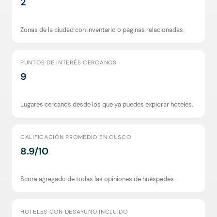
2
Zonas de la ciudad con inventario o páginas relacionadas.
PUNTOS DE INTERÉS CERCANOS
9
Lugares cercanos desde los que ya puedes explorar hoteles.
CALIFICACIÓN PROMEDIO EN CUSCO
8.9/10
Score agregado de todas las opiniones de huéspedes.
HOTELES CON DESAYUNO INCLUIDO