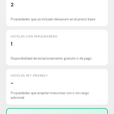
2
Propiedades que ya incluyen desayuno en el precio base.
HOTELES CON PARQUEADERO
1
Disponibilidad de estacionamiento gratuito o de pago.
HOTELES PET-FRIENDLY
-
Propiedades que aceptan mascotas con o sin cargo
adicional.