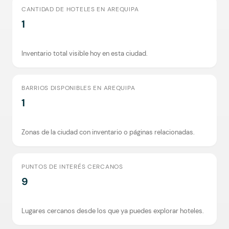
CANTIDAD DE HOTELES EN AREQUIPA
1
Inventario total visible hoy en esta ciudad.
BARRIOS DISPONIBLES EN AREQUIPA
1
Zonas de la ciudad con inventario o páginas relacionadas.
PUNTOS DE INTERÉS CERCANOS
9
Lugares cercanos desde los que ya puedes explorar hoteles.