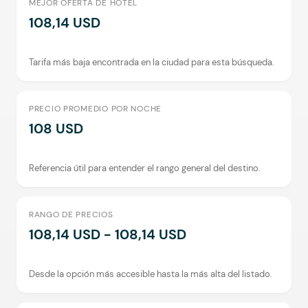
MEJOR OFERTA DE HOTEL
108,14 USD
Tarifa más baja encontrada en la ciudad para esta búsqueda.
PRECIO PROMEDIO POR NOCHE
108 USD
Referencia útil para entender el rango general del destino.
RANGO DE PRECIOS
108,14 USD - 108,14 USD
Desde la opción más accesible hasta la más alta del listado.