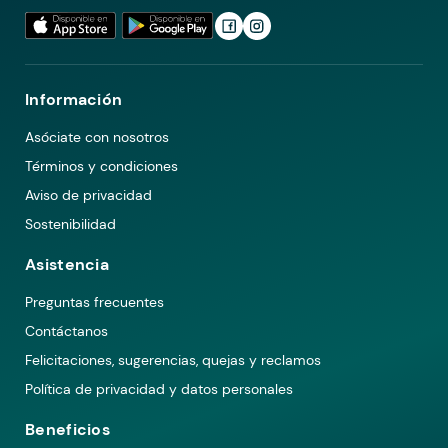
Información
Asóciate con nosotros
Términos y condiciones
Aviso de privacidad
Sostenibilidad
Asistencia
Preguntas frecuentes
Contáctanos
Felicitaciones, sugerencias, quejas y reclamos
Política de privacidad y datos personales
Beneficios