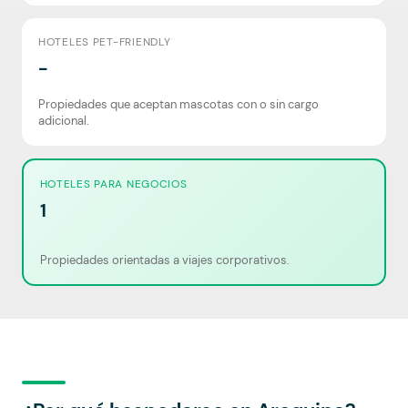
HOTELES PET-FRIENDLY
-
Propiedades que aceptan mascotas con o sin cargo
adicional.
HOTELES PARA NEGOCIOS
1
Propiedades orientadas a viajes corporativos.