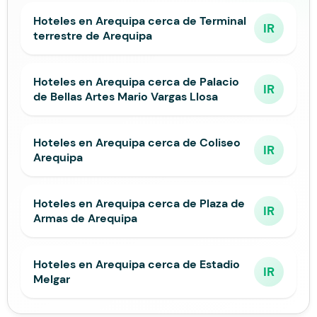
Hoteles en Arequipa cerca de Terminal
IR
terrestre de Arequipa
Hoteles en Arequipa cerca de Palacio
IR
de Bellas Artes Mario Vargas Llosa
Hoteles en Arequipa cerca de Coliseo
IR
Arequipa
Hoteles en Arequipa cerca de Plaza de
IR
Armas de Arequipa
Hoteles en Arequipa cerca de Estadio
IR
Melgar