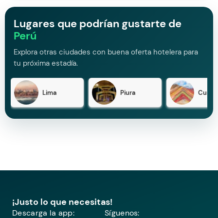
Lugares que podrían gustarte de
Perú
Explora otras ciudades con buena oferta hotelera para
tu próxima estadía.
Lima
Piura
Cusco
¡Justo lo que necesitas!
Descarga la app:
Síguenos: