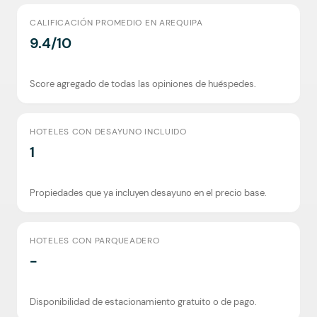
CALIFICACIÓN PROMEDIO EN AREQUIPA
9.4/10
Score agregado de todas las opiniones de huéspedes.
HOTELES CON DESAYUNO INCLUIDO
1
Propiedades que ya incluyen desayuno en el precio base.
HOTELES CON PARQUEADERO
-
Disponibilidad de estacionamiento gratuito o de pago.