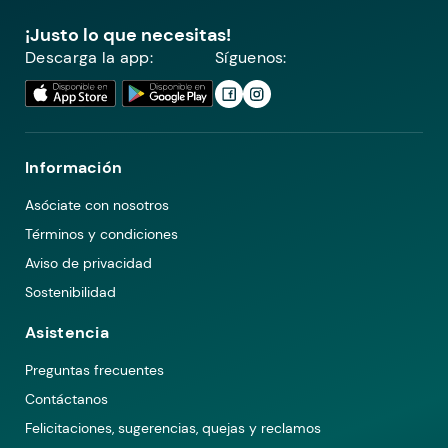
¡Justo lo que necesitas!
Descarga la app:
Síguenos:
Información
Asóciate con nosotros
Términos y condiciones
Aviso de privacidad
Sostenibilidad
Asistencia
Preguntas frecuentes
Contáctanos
Felicitaciones, sugerencias, quejas y reclamos