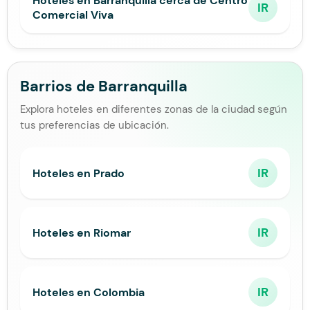
Hoteles en Barranquilla cerca de Centro
IR
Comercial Viva
Barrios de Barranquilla
Explora hoteles en diferentes zonas de la ciudad según
tus preferencias de ubicación.
IR
Hoteles en Prado
IR
Hoteles en Riomar
IR
Hoteles en Colombia