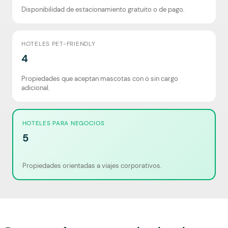
Disponibilidad de estacionamiento gratuito o de pago.
HOTELES PET-FRIENDLY
4
Propiedades que aceptan mascotas con o sin cargo
adicional.
HOTELES PARA NEGOCIOS
5
Propiedades orientadas a viajes corporativos.