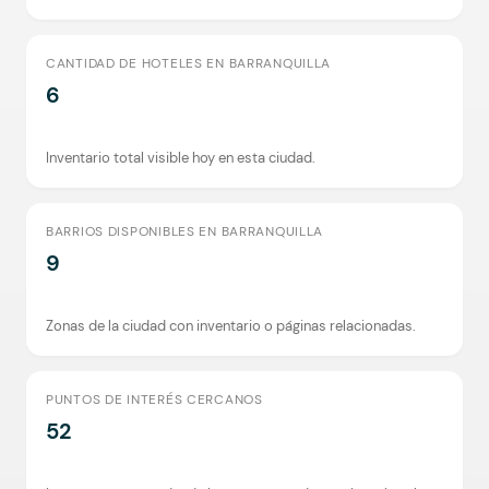
CANTIDAD DE HOTELES EN BARRANQUILLA
6
Inventario total visible hoy en esta ciudad.
BARRIOS DISPONIBLES EN BARRANQUILLA
9
Zonas de la ciudad con inventario o páginas relacionadas.
PUNTOS DE INTERÉS CERCANOS
52