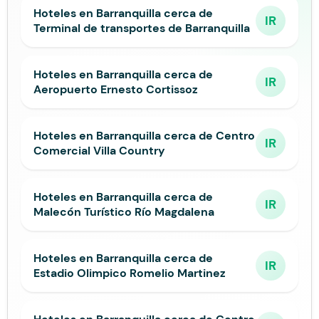
Hoteles en Barranquilla cerca de
IR
Terminal de transportes de Barranquilla
Hoteles en Barranquilla cerca de
IR
Aeropuerto Ernesto Cortissoz
Hoteles en Barranquilla cerca de Centro
IR
Comercial Villa Country
Hoteles en Barranquilla cerca de
IR
Malecón Turístico Río Magdalena
Hoteles en Barranquilla cerca de
IR
Estadio Olimpico Romelio Martinez