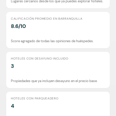
Lugares cercanos desde los que ya puedes explorar hoteles.
CALIFICACIÓN PROMEDIO EN BARRANQUILLA
8.6/10
Score agregado de todas las opiniones de huéspedes.
HOTELES CON DESAYUNO INCLUIDO
3
Propiedades que ya incluyen desayuno en el precio base.
HOTELES CON PARQUEADERO
4