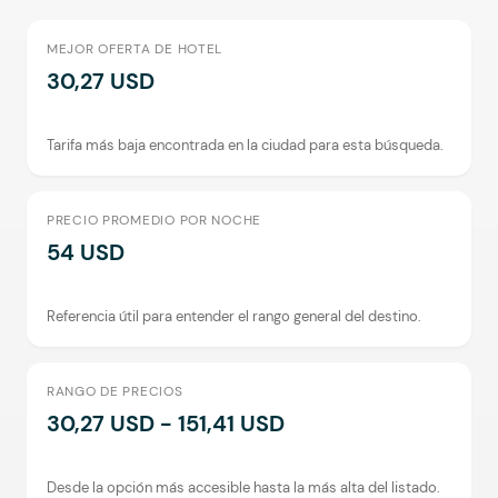
MEJOR OFERTA DE HOTEL
30,27 USD
Tarifa más baja encontrada en la ciudad para esta búsqueda.
PRECIO PROMEDIO POR NOCHE
54 USD
Referencia útil para entender el rango general del destino.
RANGO DE PRECIOS
30,27 USD - 151,41 USD
Desde la opción más accesible hasta la más alta del listado.