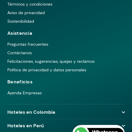
Términos y condiciones
Aviso de privacidad
Sostenibilidad
Asistencia
Preguntas frecuentes
Contáctanos
Felicitaciones, sugerencias, quejas y reclamos
Política de privacidad y datos personales
Beneficios
Ayenda Empresas
Hoteles en Colombia
Hoteles en Medellín
Hoteles en Perú
Hoteles en Bogotá