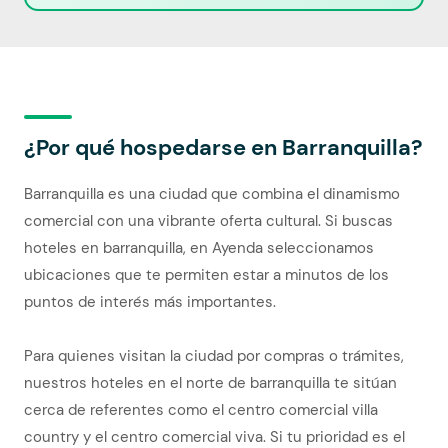
¿Por qué hospedarse en Barranquilla?
Barranquilla es una ciudad que combina el dinamismo
comercial con una vibrante oferta cultural. Si buscas
hoteles en barranquilla, en Ayenda seleccionamos
ubicaciones que te permiten estar a minutos de los
puntos de interés más importantes.
Para quienes visitan la ciudad por compras o trámites,
nuestros hoteles en el norte de barranquilla te sitúan
cerca de referentes como el centro comercial villa
country y el centro comercial viva. Si tu prioridad es el