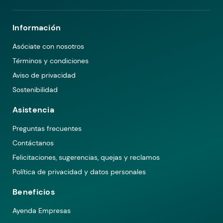
Información
Asóciate con nosotros
Términos y condiciones
Aviso de privacidad
Sostenibilidad
Asistencia
Preguntas frecuentes
Contáctanos
Felicitaciones, sugerencias, quejas y reclamos
Política de privacidad y datos personales
Beneficios
Ayenda Empresas