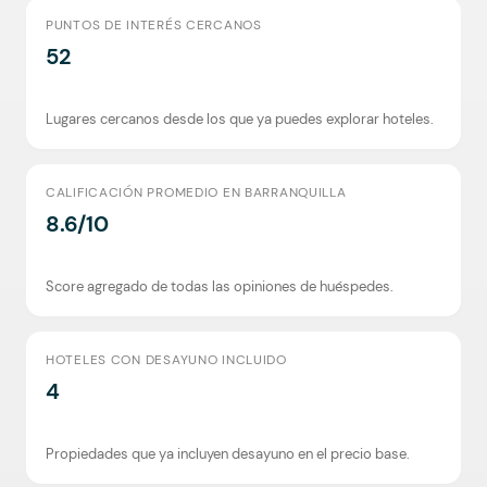
PUNTOS DE INTERÉS CERCANOS
52
Lugares cercanos desde los que ya puedes explorar hoteles.
CALIFICACIÓN PROMEDIO EN BARRANQUILLA
8.6/10
Score agregado de todas las opiniones de huéspedes.
HOTELES CON DESAYUNO INCLUIDO
4
Propiedades que ya incluyen desayuno en el precio base.