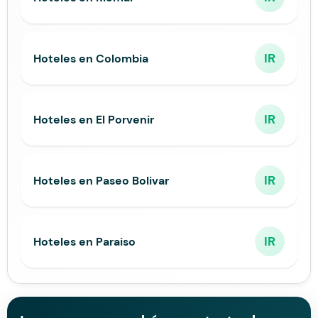
IR
Hoteles en Colombia
IR
Hoteles en El Porvenir
IR
Hoteles en Paseo Bolivar
IR
Hoteles en Paraiso