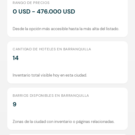
RANGO DE PRECIOS
0 USD - 476.000 USD
Desde la opción más accesible hasta la más alta del listado.
CANTIDAD DE HOTELES EN BARRANQUILLA
14
Inventario total visible hoy en esta ciudad.
BARRIOS DISPONIBLES EN BARRANQUILLA
9
Zonas de la ciudad con inventario o páginas relacionadas.