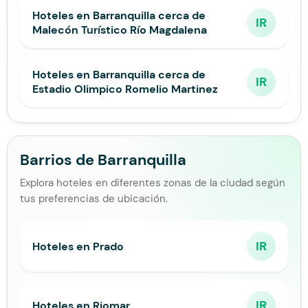
Hoteles en Barranquilla cerca de
IR
Malecón Turístico Río Magdalena
Hoteles en Barranquilla cerca de
IR
Estadio Olimpico Romelio Martinez
Barrios de Barranquilla
Explora hoteles en diferentes zonas de la ciudad según
tus preferencias de ubicación.
IR
Hoteles en Prado
IR
Hoteles en Riomar