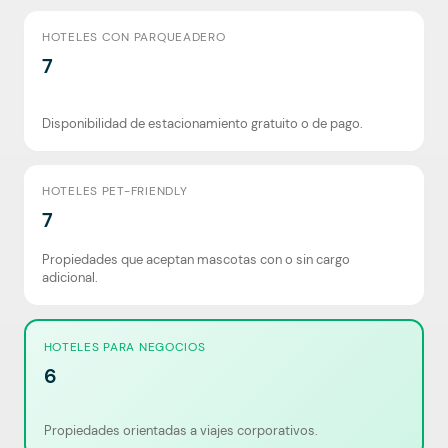
HOTELES CON PARQUEADERO
7
Disponibilidad de estacionamiento gratuito o de pago.
HOTELES PET-FRIENDLY
7
Propiedades que aceptan mascotas con o sin cargo
adicional.
HOTELES PARA NEGOCIOS
6
Propiedades orientadas a viajes corporativos.