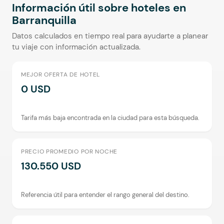
Información útil sobre hoteles en
Barranquilla
Datos calculados en tiempo real para ayudarte a planear
tu viaje con información actualizada.
MEJOR OFERTA DE HOTEL
0 USD
Tarifa más baja encontrada en la ciudad para esta búsqueda.
PRECIO PROMEDIO POR NOCHE
130.550 USD
Referencia útil para entender el rango general del destino.