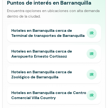
Puntos de interés en Barranquilla
Encuentra opciones en ubicaciones con alta demanda
dentro de la ciudad.
Hoteles en Barranquilla cerca de
IR
Terminal de transportes de Barranquilla
Hoteles en Barranquilla cerca de
IR
Aeropuerto Ernesto Cortissoz
Hoteles en Barranquilla cerca de
IR
Zoológico de Barranquilla
Hoteles en Barranquilla cerca de Centro
IR
Comercial Villa Country