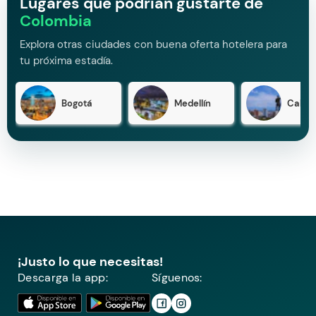
Lugares que podrían gustarte de
Colombia
Explora otras ciudades con buena oferta hotelera para
tu próxima estadía.
Bogotá
Medellín
Cali
¡Justo lo que necesitas!
Descarga la app:
Síguenos: