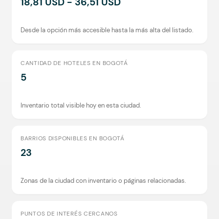
18,81 USD - 36,51 USD
Desde la opción más accesible hasta la más alta del listado.
CANTIDAD DE HOTELES EN BOGOTÁ
5
Inventario total visible hoy en esta ciudad.
BARRIOS DISPONIBLES EN BOGOTÁ
23
Zonas de la ciudad con inventario o páginas relacionadas.
PUNTOS DE INTERÉS CERCANOS