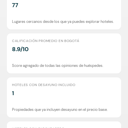
77
Lugares cercanos desde los que ya puedes explorar hoteles.
CALIFICACIÓN PROMEDIO EN BOGOTÁ
8.9/10
Score agregado de todas las opiniones de huéspedes.
HOTELES CON DESAYUNO INCLUIDO
1
Propiedades que ya incluyen desayuno en el precio base.