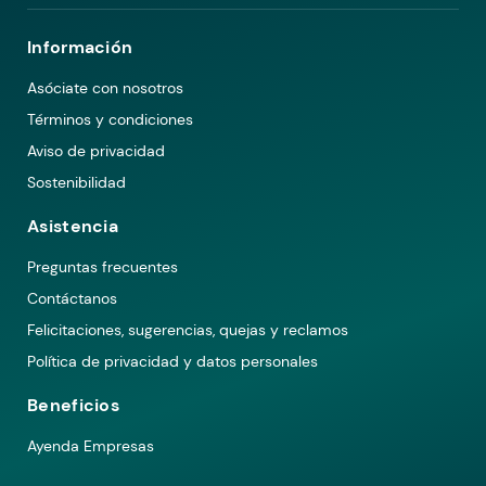
Información
Asóciate con nosotros
Términos y condiciones
Aviso de privacidad
Sostenibilidad
Asistencia
Preguntas frecuentes
Contáctanos
Felicitaciones, sugerencias, quejas y reclamos
Política de privacidad y datos personales
Beneficios
Ayenda Empresas