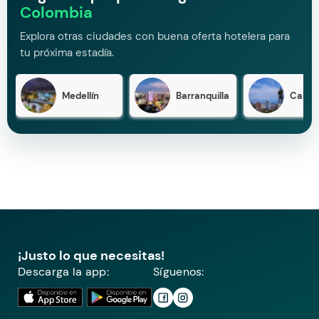
Colombia
Explora otras ciudades con buena oferta hotelera para
tu próxima estadía.
Medellín
Barranquilla
Cali
¡Justo lo que necesitas!
Descarga la app:
Síguenos: