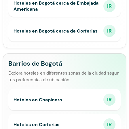
Hoteles en Bogotá cerca de Embajada
IR
Americana
IR
Hoteles en Bogotá cerca de Corferias
Barrios de Bogotá
Explora hoteles en diferentes zonas de la ciudad según
tus preferencias de ubicación.
IR
Hoteles en Chapinero
IR
Hoteles en Corferias