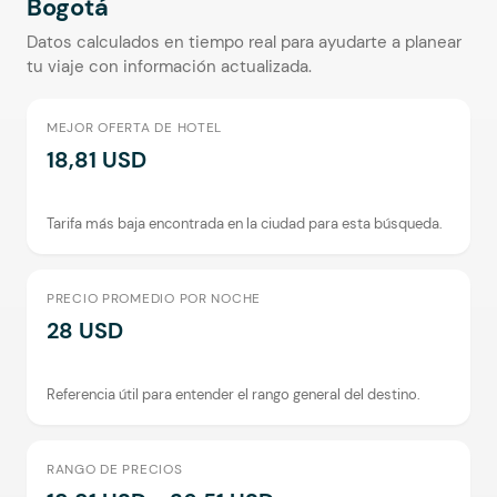
Bogotá
Datos calculados en tiempo real para ayudarte a planear
tu viaje con información actualizada.
MEJOR OFERTA DE HOTEL
18,81 USD
Tarifa más baja encontrada en la ciudad para esta búsqueda.
PRECIO PROMEDIO POR NOCHE
28 USD
Referencia útil para entender el rango general del destino.
RANGO DE PRECIOS