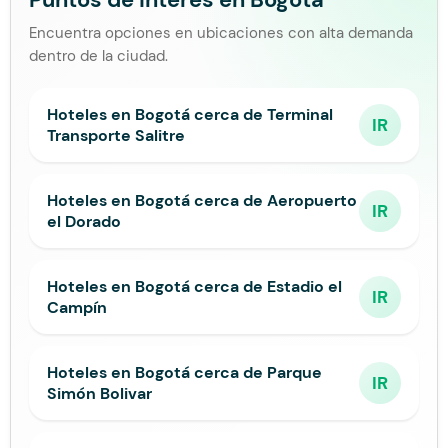
Encuentra opciones en ubicaciones con alta demanda
dentro de la ciudad.
Hoteles en Bogotá cerca de Terminal
IR
Transporte Salitre
Hoteles en Bogotá cerca de Aeropuerto
IR
el Dorado
Hoteles en Bogotá cerca de Estadio el
IR
Campín
Hoteles en Bogotá cerca de Parque
IR
Simón Bolivar