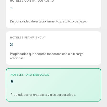
HOTELES CON PARQUEADERO
-
Disponibilidad de estacionamiento gratuito o de pago.
HOTELES PET-FRIENDLY
3
Propiedades que aceptan mascotas con o sin cargo
adicional.
HOTELES PARA NEGOCIOS
5
Propiedades orientadas a viajes corporativos.