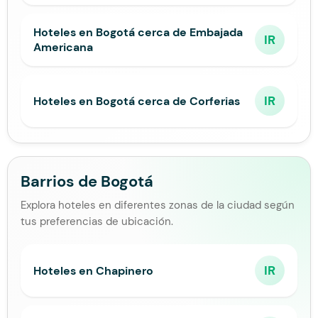
Hoteles en Bogotá cerca de Embajada
IR
Americana
IR
Hoteles en Bogotá cerca de Corferias
Barrios de Bogotá
Explora hoteles en diferentes zonas de la ciudad según
tus preferencias de ubicación.
IR
Hoteles en Chapinero