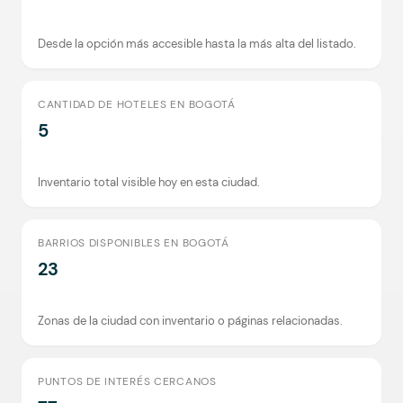
Desde la opción más accesible hasta la más alta del listado.
CANTIDAD DE HOTELES EN BOGOTÁ
5
Inventario total visible hoy en esta ciudad.
BARRIOS DISPONIBLES EN BOGOTÁ
23
Zonas de la ciudad con inventario o páginas relacionadas.
PUNTOS DE INTERÉS CERCANOS