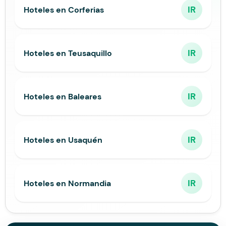
IR
Hoteles en Corferias
IR
Hoteles en Teusaquillo
IR
Hoteles en Baleares
IR
Hoteles en Usaquén
IR
Hoteles en Normandia