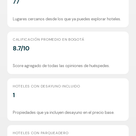
77
Lugares cercanos desde los que ya puedes explorar hoteles.
CALIFICACIÓN PROMEDIO EN BOGOTÁ
8.7/10
Score agregado de todas las opiniones de huéspedes.
HOTELES CON DESAYUNO INCLUIDO
1
Propiedades que ya incluyen desayuno en el precio base.
HOTELES CON PARQUEADERO