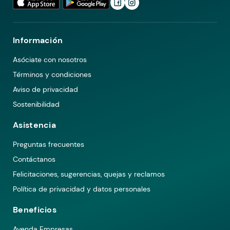
Información
Asóciate con nosotros
Términos y condiciones
Aviso de privacidad
Sostenibilidad
Asistencia
Preguntas frecuentes
Contáctanos
Felicitaciones, sugerencias, quejas y reclamos
Política de privacidad y datos personales
Beneficios
Ayenda Empresas