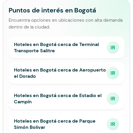
Puntos de interés en Bogotá
Encuentra opciones en ubicaciones con alta demanda
dentro de la ciudad.
Hoteles en Bogotá cerca de Terminal
IR
Transporte Salitre
Hoteles en Bogotá cerca de Aeropuerto
IR
el Dorado
Hoteles en Bogotá cerca de Estadio el
IR
Campín
Hoteles en Bogotá cerca de Parque
IR
Simón Bolivar