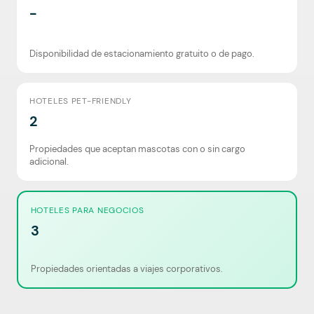
-
Disponibilidad de estacionamiento gratuito o de pago.
HOTELES PET-FRIENDLY
2
Propiedades que aceptan mascotas con o sin cargo
adicional.
HOTELES PARA NEGOCIOS
3
Propiedades orientadas a viajes corporativos.