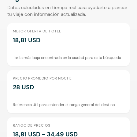
Datos calculados en tiempo real para ayudarte a planear
tu viaje con información actualizada.
MEJOR OFERTA DE HOTEL
18,81 USD
Tarifa más baja encontrada en la ciudad para esta búsqueda.
PRECIO PROMEDIO POR NOCHE
28 USD
Referencia útil para entender el rango general del destino.
RANGO DE PRECIOS
18,81 USD - 34,49 USD