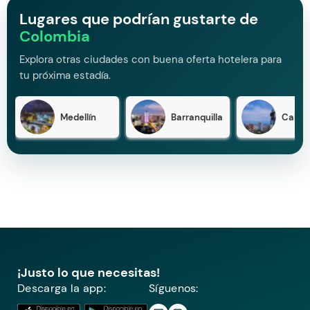
Lugares que podrían gustarte de
Colombia
Explora otras ciudades con buena oferta hotelera para
tu próxima estadía.
Medellín
Barranquilla
Cali
¡Justo lo que necesitas!
Descarga la app:
Síguenos: