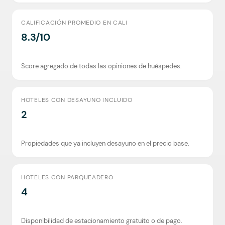
CALIFICACIÓN PROMEDIO EN CALI
8.3/10
Score agregado de todas las opiniones de huéspedes.
HOTELES CON DESAYUNO INCLUIDO
2
Propiedades que ya incluyen desayuno en el precio base.
HOTELES CON PARQUEADERO
4
Disponibilidad de estacionamiento gratuito o de pago.