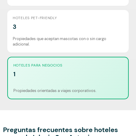
HOTELES PET-FRIENDLY
3
Propiedades que aceptan mascotas con o sin cargo
adicional.
HOTELES PARA NEGOCIOS
1
Propiedades orientadas a viajes corporativos.
Preguntas frecuentes sobre hoteles