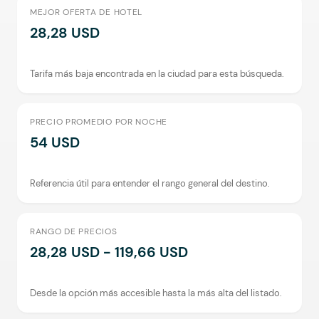
MEJOR OFERTA DE HOTEL
28,28 USD
Tarifa más baja encontrada en la ciudad para esta búsqueda.
PRECIO PROMEDIO POR NOCHE
54 USD
Referencia útil para entender el rango general del destino.
RANGO DE PRECIOS
28,28 USD - 119,66 USD
Desde la opción más accesible hasta la más alta del listado.