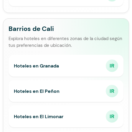
Barrios de Cali
Explora hoteles en diferentes zonas de la ciudad según
tus preferencias de ubicación.
IR
Hoteles en Granada
IR
Hoteles en El Peñon
IR
Hoteles en El Limonar