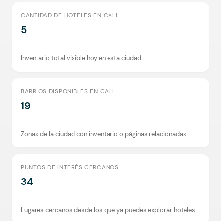
CANTIDAD DE HOTELES EN CALI
5
Inventario total visible hoy en esta ciudad.
BARRIOS DISPONIBLES EN CALI
19
Zonas de la ciudad con inventario o páginas relacionadas.
PUNTOS DE INTERÉS CERCANOS
34
Lugares cercanos desde los que ya puedes explorar hoteles.