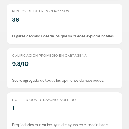
PUNTOS DE INTERÉS CERCANOS
36
Lugares cercanos desde los que ya puedes explorar hoteles.
CALIFICACIÓN PROMEDIO EN CARTAGENA
9.3/10
Score agregado de todas las opiniones de huéspedes.
HOTELES CON DESAYUNO INCLUIDO
1
Propiedades que ya incluyen desayuno en el precio base.