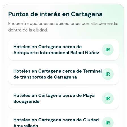
Puntos de interés en Cartagena
Encuentra opciones en ubicaciones con alta demanda
dentro de la ciudad.
Hoteles en Cartagena cerca de
IR
Aeropuerto Internacional Rafael Núñez
Hoteles en Cartagena cerca de Terminal
IR
de transportes de Cartagena
Hoteles en Cartagena cerca de Playa
IR
Bocagrande
Hoteles en Cartagena cerca de Ciudad
IR
Amurallada