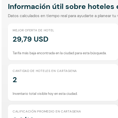
Información útil sobre hoteles
Datos calculados en tiempo real para ayudarte a planear tu 
MEJOR OFERTA DE HOTEL
29,79 USD
Tarifa más baja encontrada en la ciudad para esta búsqueda.
CANTIDAD DE HOTELES EN CARTAGENA
2
Inventario total visible hoy en esta ciudad.
CALIFICACIÓN PROMEDIO EN CARTAGENA