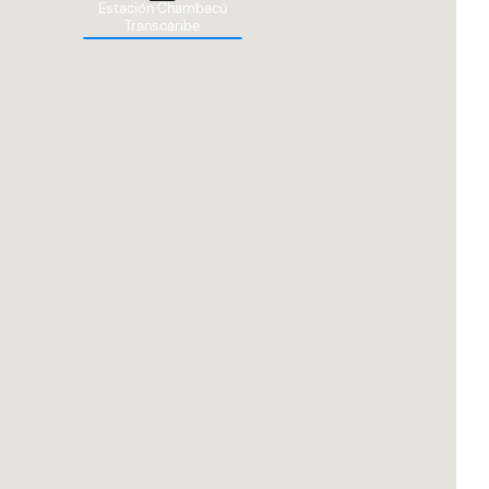
Estación Chambacú
Transcaribe