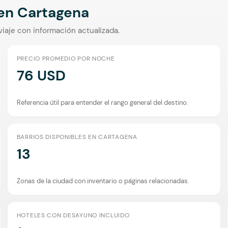
 en
Cartagena
viaje con información actualizada.
PRECIO PROMEDIO POR NOCHE
76 USD
Referencia útil para entender el rango general del destino.
BARRIOS DISPONIBLES EN CARTAGENA
13
Zonas de la ciudad con inventario o páginas relacionadas.
HOTELES CON DESAYUNO INCLUIDO