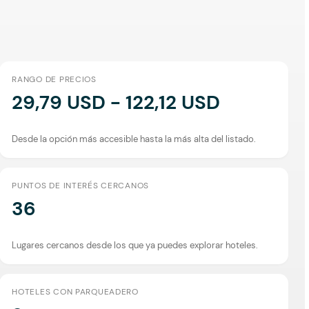
RANGO DE PRECIOS
29,79 USD - 122,12 USD
Desde la opción más accesible hasta la más alta del listado.
PUNTOS DE INTERÉS CERCANOS
36
Lugares cercanos desde los que ya puedes explorar hoteles.
HOTELES CON PARQUEADERO