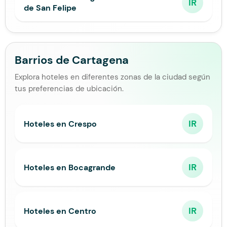
IR
de San Felipe
Barrios de Cartagena
Explora hoteles en diferentes zonas de la ciudad según
tus preferencias de ubicación.
IR
Hoteles en Crespo
IR
Hoteles en Bocagrande
IR
Hoteles en Centro