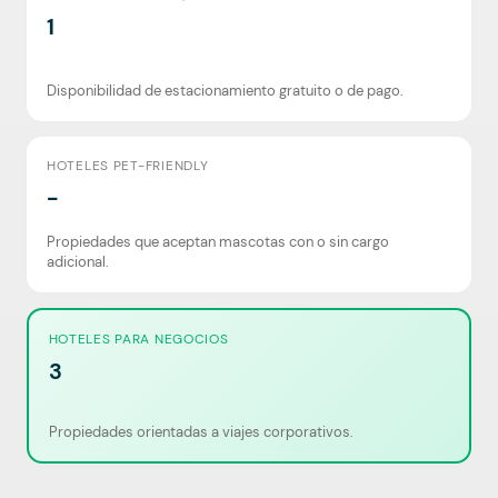
1
Disponibilidad de estacionamiento gratuito o de pago.
HOTELES PET-FRIENDLY
-
Propiedades que aceptan mascotas con o sin cargo
adicional.
HOTELES PARA NEGOCIOS
3
Propiedades orientadas a viajes corporativos.