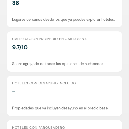
36
Lugares cercanos desde los que ya puedes explorar hoteles.
CALIFICACIÓN PROMEDIO EN CARTAGENA
9.7/10
Score agregado de todas las opiniones de huéspedes.
HOTELES CON DESAYUNO INCLUIDO
-
Propiedades que ya incluyen desayuno en el precio base.
HOTELES CON PARQUEADERO