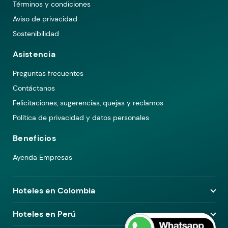
Términos y condiciones
Aviso de privacidad
Sostenibilidad
Asistencia
Preguntas frecuentes
Contáctanos
Felicitaciones, sugerencias, quejas y reclamos
Política de privacidad y datos personales
Beneficios
Ayenda Empresas
Hoteles en Colombia
Hoteles en Medellín
Hoteles en Perú
Hoteles en Bogotá