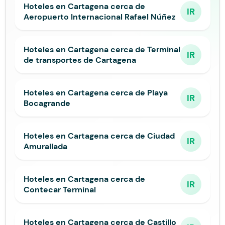
Hoteles en Cartagena cerca de
IR
Aeropuerto Internacional Rafael Núñez
Hoteles en Cartagena cerca de Terminal
IR
de transportes de Cartagena
Hoteles en Cartagena cerca de Playa
IR
Bocagrande
Hoteles en Cartagena cerca de Ciudad
IR
Amurallada
Hoteles en Cartagena cerca de
IR
Contecar Terminal
Hoteles en Cartagena cerca de Castillo