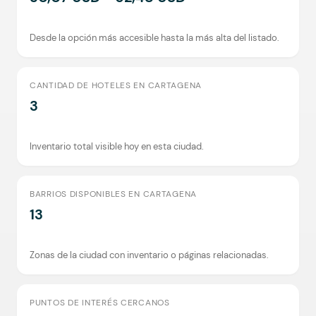
Desde la opción más accesible hasta la más alta del listado.
CANTIDAD DE HOTELES EN CARTAGENA
3
Inventario total visible hoy en esta ciudad.
BARRIOS DISPONIBLES EN CARTAGENA
13
Zonas de la ciudad con inventario o páginas relacionadas.
PUNTOS DE INTERÉS CERCANOS