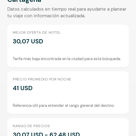
Datos calculados en tiempo real para ayudarte a planear
tu viaje con información actualizada.
MEJOR OFERTA DE HOTEL
30,07 USD
Tarifa más baja encontrada en la ciudad para esta búsqueda.
PRECIO PROMEDIO POR NOCHE
41 USD
Referencia útil para entender el rango general del destino.
RANGO DE PRECIOS
30,07 USD - 62,48 USD