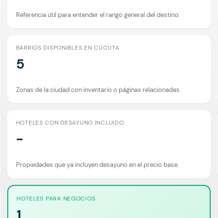
Referencia útil para entender el rango general del destino.
BARRIOS DISPONIBLES EN CÚCUTA
5
Zonas de la ciudad con inventario o páginas relacionadas.
HOTELES CON DESAYUNO INCLUIDO
-
Propiedades que ya incluyen desayuno en el precio base.
HOTELES PARA NEGOCIOS
1