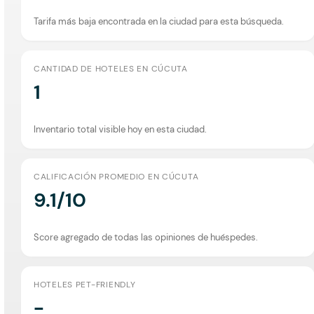
Tarifa más baja encontrada en la ciudad para esta búsqueda.
CANTIDAD DE HOTELES EN CÚCUTA
1
Inventario total visible hoy en esta ciudad.
CALIFICACIÓN PROMEDIO EN CÚCUTA
9.1/10
Score agregado de todas las opiniones de huéspedes.
HOTELES PET-FRIENDLY
-