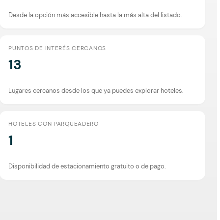
Desde la opción más accesible hasta la más alta del listado.
PUNTOS DE INTERÉS CERCANOS
13
Lugares cercanos desde los que ya puedes explorar hoteles.
HOTELES CON PARQUEADERO
1
Disponibilidad de estacionamiento gratuito o de pago.