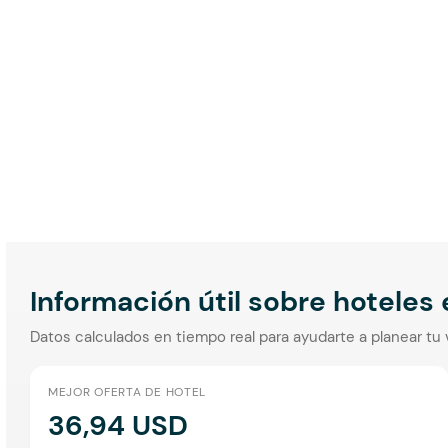
Información útil sobre hoteles
Datos calculados en tiempo real para ayudarte a planear tu 
MEJOR OFERTA DE HOTEL
36,94 USD